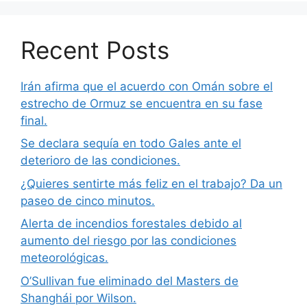
Recent Posts
Irán afirma que el acuerdo con Omán sobre el
estrecho de Ormuz se encuentra en su fase
final.
Se declara sequía en todo Gales ante el
deterioro de las condiciones.
¿Quieres sentirte más feliz en el trabajo? Da un
paseo de cinco minutos.
Alerta de incendios forestales debido al
aumento del riesgo por las condiciones
meteorológicas.
O’Sullivan fue eliminado del Masters de
Shanghái por Wilson.