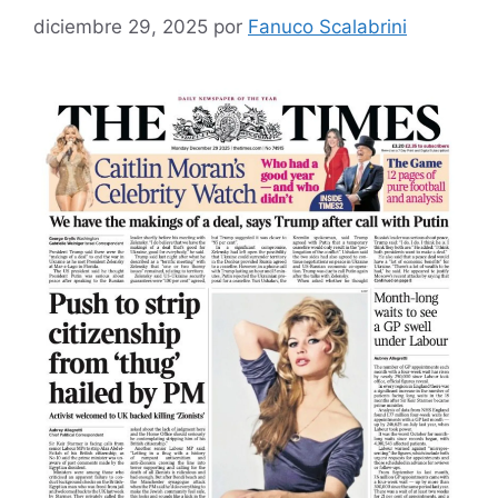
diciembre 29, 2025
por
Fanuco Scalabrini