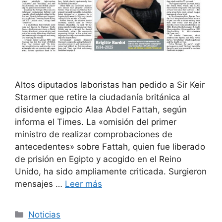
Altos diputados laboristas han pedido a Sir Keir
Starmer que retire la ciudadanía británica al
disidente egipcio Alaa Abdel Fattah, según
informa el Times. La «omisión del primer
ministro de realizar comprobaciones de
antecedentes» sobre Fattah, quien fue liberado
de prisión en Egipto y acogido en el Reino
Unido, ha sido ampliamente criticada. Surgieron
mensajes …
Leer más
Categorías
Noticias