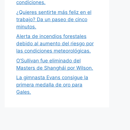
condiciones.
¿Quieres sentirte más feliz en el
trabajo? Da un paseo de cinco
minutos.
Alerta de incendios forestales
debido al aumento del riesgo por
las condiciones meteorológicas.
O’Sullivan fue eliminado del
Masters de Shanghái por Wilson.
La gimnasta Evans consigue la
primera medalla de oro para
Gales.