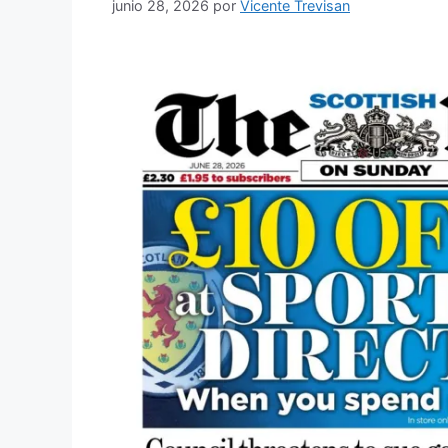
junio 28, 2026
por
Vicente Trevisan