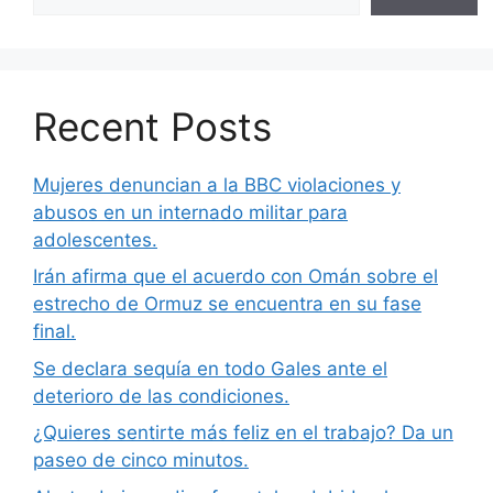
Recent Posts
Mujeres denuncian a la BBC violaciones y
abusos en un internado militar para
adolescentes.
Irán afirma que el acuerdo con Omán sobre el
estrecho de Ormuz se encuentra en su fase
final.
Se declara sequía en todo Gales ante el
deterioro de las condiciones.
¿Quieres sentirte más feliz en el trabajo? Da un
paseo de cinco minutos.