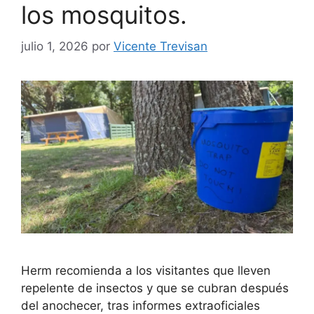
los mosquitos.
julio 1, 2026
por
Vicente Trevisan
Herm recomienda a los visitantes que lleven
repelente de insectos y que se cubran después
del anochecer, tras informes extraoficiales