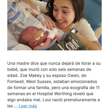
Una madre dice que nunca dejará de llorar a su
bebé, que murió con solo seis semanas de
edad. Zoe Makey y su esposo Owen, de
Fontwell, West Sussex, estaban emocionados
de formar una familia, pero una ecografía de 11
semanas en el Hospital Worthing reveló que
algo andaba mal. Loui nació prematuramente a
las …
Leer más