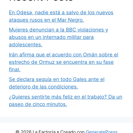
En Odesa, nadie está a salvo de los nuevos
ataques rusos en el Mar Negro.
Mujeres denuncian a la BBC violaciones y
abusos en un internado militar para
adolescentes.
Irán afirma que el acuerdo con Omán sobre el
estrecho de Ormuz se encuentra en su fase
final.
Se declara sequía en todo Gales ante el
deterioro de las condiciones.
¿Quieres sentirte más feliz en el trabajo? Da un
paseo de cinco minutos.
© 2026 La Factoría
• Creado con
GeneratePress