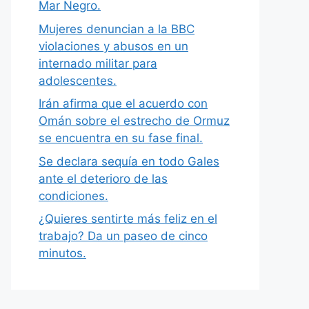
Mar Negro.
Mujeres denuncian a la BBC
violaciones y abusos en un
internado militar para
adolescentes.
Irán afirma que el acuerdo con
Omán sobre el estrecho de Ormuz
se encuentra en su fase final.
Se declara sequía en todo Gales
ante el deterioro de las
condiciones.
¿Quieres sentirte más feliz en el
trabajo? Da un paseo de cinco
minutos.