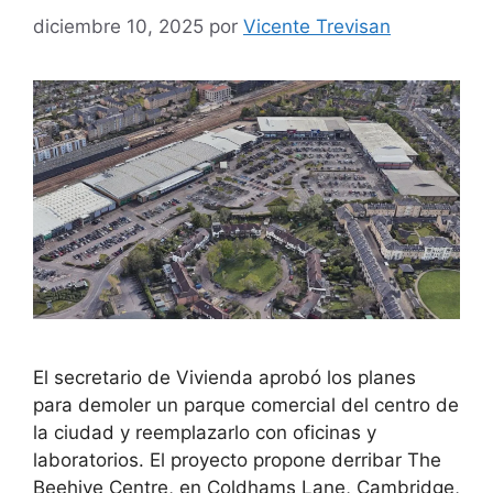
diciembre 10, 2025
por
Vicente Trevisan
El secretario de Vivienda aprobó los planes
para demoler un parque comercial del centro de
la ciudad y reemplazarlo con oficinas y
laboratorios. El proyecto propone derribar The
Beehive Centre, en Coldhams Lane, Cambridge,