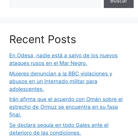
Buscar
Recent Posts
En Odesa, nadie está a salvo de los nuevos
ataques rusos en el Mar Negro.
Mujeres denuncian a la BBC violaciones y
abusos en un internado militar para
adolescentes.
Irán afirma que el acuerdo con Omán sobre el
estrecho de Ormuz se encuentra en su fase
final.
Se declara sequía en todo Gales ante el
deterioro de las condiciones.