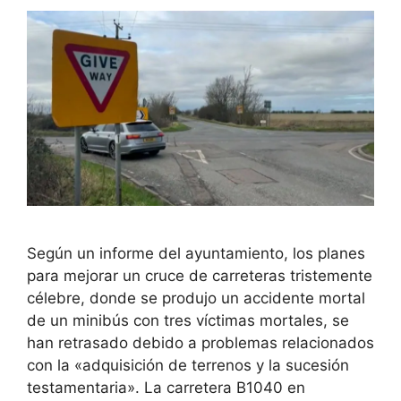
Según un informe del ayuntamiento, los planes
para mejorar un cruce de carreteras tristemente
célebre, donde se produjo un accidente mortal
de un minibús con tres víctimas mortales, se
han retrasado debido a problemas relacionados
con la «adquisición de terrenos y la sucesión
testamentaria». La carretera B1040 en