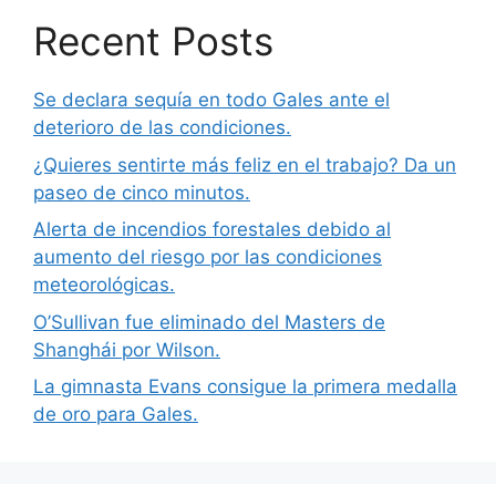
Recent Posts
Se declara sequía en todo Gales ante el
deterioro de las condiciones.
¿Quieres sentirte más feliz en el trabajo? Da un
paseo de cinco minutos.
Alerta de incendios forestales debido al
aumento del riesgo por las condiciones
meteorológicas.
O’Sullivan fue eliminado del Masters de
Shanghái por Wilson.
La gimnasta Evans consigue la primera medalla
de oro para Gales.