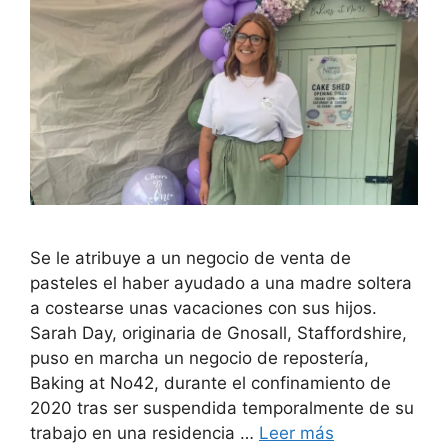
Se le atribuye a un negocio de venta de
pasteles el haber ayudado a una madre soltera
a costearse unas vacaciones con sus hijos.
Sarah Day, originaria de Gnosall, Staffordshire,
puso en marcha un negocio de repostería,
Baking at No42, durante el confinamiento de
2020 tras ser suspendida temporalmente de su
trabajo en una residencia …
Leer más