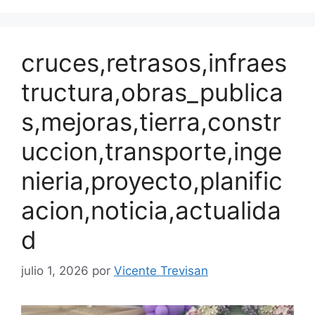
cruces,retrasos,infraes
tructura,obras_publica
s,mejoras,tierra,constr
uccion,transporte,inge
nieria,proyecto,planific
acion,noticia,actualida
d
julio 1, 2026
por
Vicente Trevisan