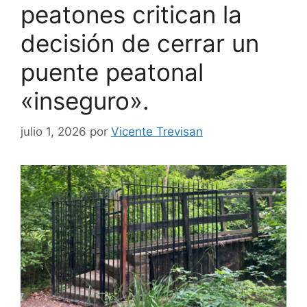
peatones critican la
decisión de cerrar un
puente peatonal
«inseguro».
julio 1, 2026
por
Vicente Trevisan