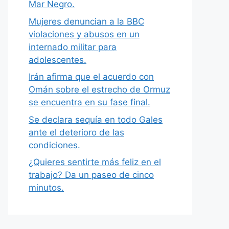
Mar Negro.
Mujeres denuncian a la BBC
violaciones y abusos en un
internado militar para
adolescentes.
Irán afirma que el acuerdo con
Omán sobre el estrecho de Ormuz
se encuentra en su fase final.
Se declara sequía en todo Gales
ante el deterioro de las
condiciones.
¿Quieres sentirte más feliz en el
trabajo? Da un paseo de cinco
minutos.