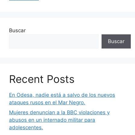
Buscar
Buscar
Recent Posts
En Odesa, nadie está a salvo de los nuevos
ataques rusos en el Mar Negro.
Mujeres denuncian a la BBC violaciones y
abusos en un internado militar para
adolescentes.