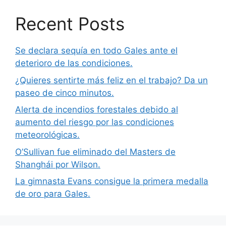
Recent Posts
Se declara sequía en todo Gales ante el
deterioro de las condiciones.
¿Quieres sentirte más feliz en el trabajo? Da un
paseo de cinco minutos.
Alerta de incendios forestales debido al
aumento del riesgo por las condiciones
meteorológicas.
O’Sullivan fue eliminado del Masters de
Shanghái por Wilson.
La gimnasta Evans consigue la primera medalla
de oro para Gales.