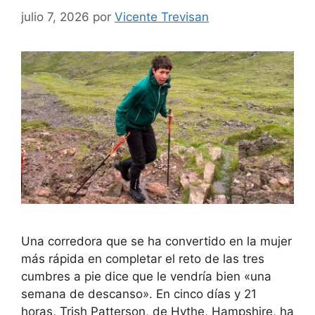
julio 7, 2026
por
Vicente Trevisan
Una corredora que se ha convertido en la mujer
más rápida en completar el reto de las tres
cumbres a pie dice que le vendría bien «una
semana de descanso». En cinco días y 21
horas, Trish Patterson, de Hythe, Hampshire, ha