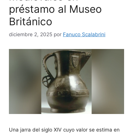
préstamo al Museo
Británico
diciembre 2, 2025
por
Fanuco Scalabrini
Una jarra del siglo XIV cuyo valor se estima en