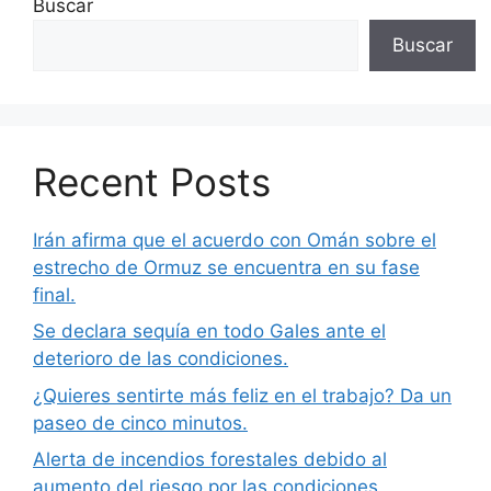
Buscar
Buscar
Recent Posts
Irán afirma que el acuerdo con Omán sobre el
estrecho de Ormuz se encuentra en su fase
final.
Se declara sequía en todo Gales ante el
deterioro de las condiciones.
¿Quieres sentirte más feliz en el trabajo? Da un
paseo de cinco minutos.
Alerta de incendios forestales debido al
aumento del riesgo por las condiciones