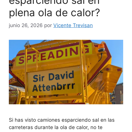
plena ola de calor?
junio 26, 2026
por
Vicente Trevisan
Si has visto camiones esparciendo sal en las
carreteras durante la ola de calor, no te