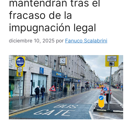
mantendrán tras el
fracaso de la
impugnación legal
diciembre 10, 2025
por
Fanuco Scalabrini