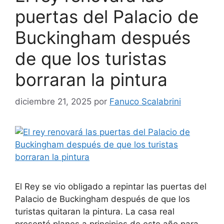
puertas del Palacio de
Buckingham después
de que los turistas
borraran la pintura
diciembre 21, 2025
por
Fanuco Scalabrini
El Rey se vio obligado a repintar las puertas del
Palacio de Buckingham después de que los
turistas quitaran la pintura. La casa real