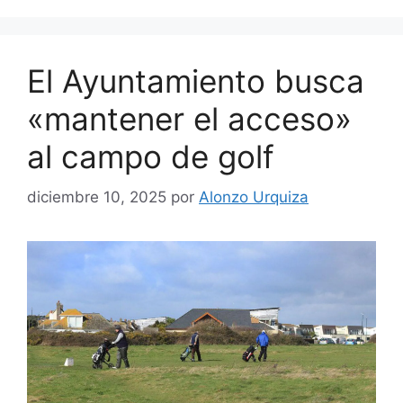
El Ayuntamiento busca
«mantener el acceso»
al campo de golf
diciembre 10, 2025
por
Alonzo Urquiza