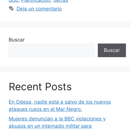
Deja un comentario
Buscar
Buscar
Recent Posts
En Odesa, nadie está a salvo de los nuevos
ataques rusos en el Mar Negro.
Mujeres denuncian a la BBC violaciones y
abusos en un internado militar para