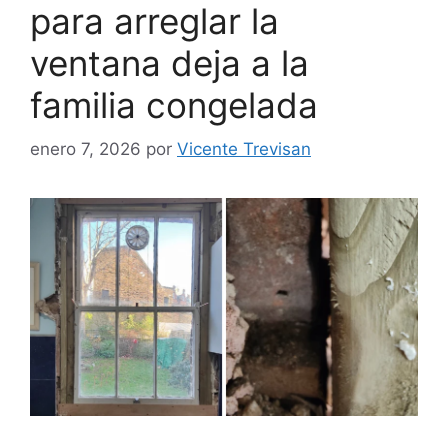
para arreglar la
ventana deja a la
familia congelada
enero 7, 2026
por
Vicente Trevisan