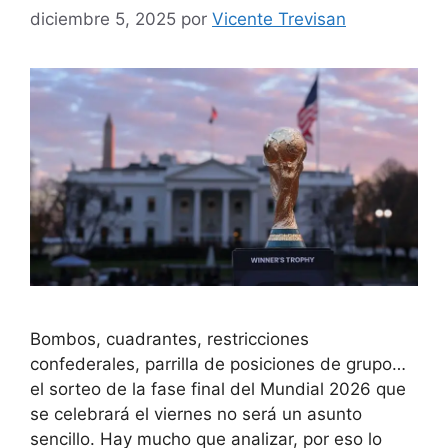
diciembre 5, 2025
por
Vicente Trevisan
Bombos, cuadrantes, restricciones
confederales, parrilla de posiciones de grupo…
el sorteo de la fase final del Mundial 2026 que
se celebrará el viernes no será un asunto
sencillo. Hay mucho que analizar, por eso lo