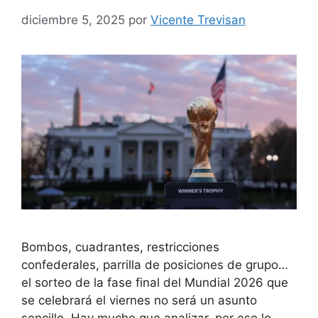
diciembre 5, 2025
por
Vicente Trevisan
Bombos, cuadrantes, restricciones
confederales, parrilla de posiciones de grupo…
el sorteo de la fase final del Mundial 2026 que
se celebrará el viernes no será un asunto
sencillo. Hay mucho que analizar, por eso lo