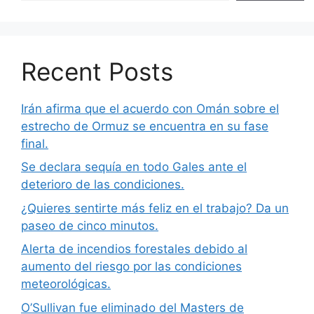
Recent Posts
Irán afirma que el acuerdo con Omán sobre el
estrecho de Ormuz se encuentra en su fase
final.
Se declara sequía en todo Gales ante el
deterioro de las condiciones.
¿Quieres sentirte más feliz en el trabajo? Da un
paseo de cinco minutos.
Alerta de incendios forestales debido al
aumento del riesgo por las condiciones
meteorológicas.
O’Sullivan fue eliminado del Masters de