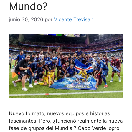
Mundo?
junio 30, 2026
por
Vicente Trevisan
Nuevo formato, nuevos equipos e historias
fascinantes. Pero, ¿funcionó realmente la nueva
fase de grupos del Mundial? Cabo Verde logró