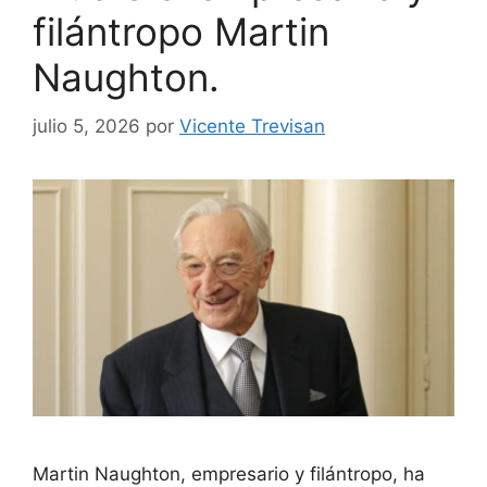
filántropo Martin
Naughton.
julio 5, 2026
por
Vicente Trevisan
Martin Naughton, empresario y filántropo, ha