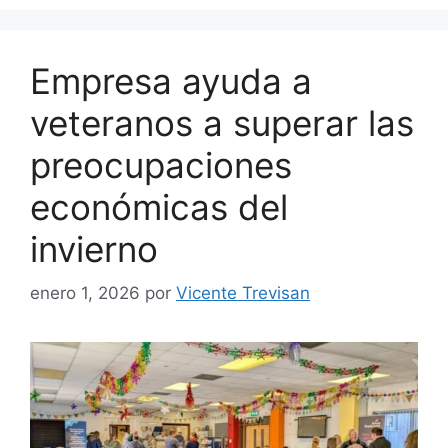
Empresa ayuda a
veteranos a superar las
preocupaciones
económicas del
invierno
enero 1, 2026
por
Vicente Trevisan