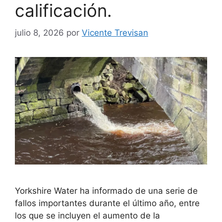
calificación.
julio 8, 2026
por
Vicente Trevisan
Yorkshire Water ha informado de una serie de
fallos importantes durante el último año, entre
los que se incluyen el aumento de la