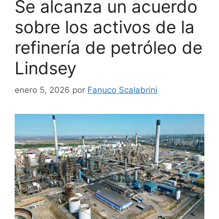
Se alcanza un acuerdo
sobre los activos de la
refinería de petróleo de
Lindsey
enero 5, 2026
por
Fanuco Scalabrini