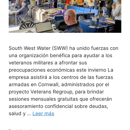
South West Water (SWW) ha unido fuerzas con
una organización benéfica para ayudar a los
veteranos militares a afrontar sus
preocupaciones económicas este invierno La
empresa asistirá a los centros de las fuerzas
armadas en Cornwall, administrados por el
proyecto Veterans Regroup, para brindar
sesiones mensuales gratuitas que ofrecerán
asesoramiento confidencial sobre deudas,
salud y …
Leer más