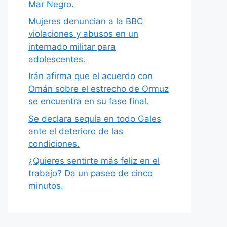
Mar Negro.
Mujeres denuncian a la BBC
violaciones y abusos en un
internado militar para
adolescentes.
Irán afirma que el acuerdo con
Omán sobre el estrecho de Ormuz
se encuentra en su fase final.
Se declara sequía en todo Gales
ante el deterioro de las
condiciones.
¿Quieres sentirte más feliz en el
trabajo? Da un paseo de cinco
minutos.