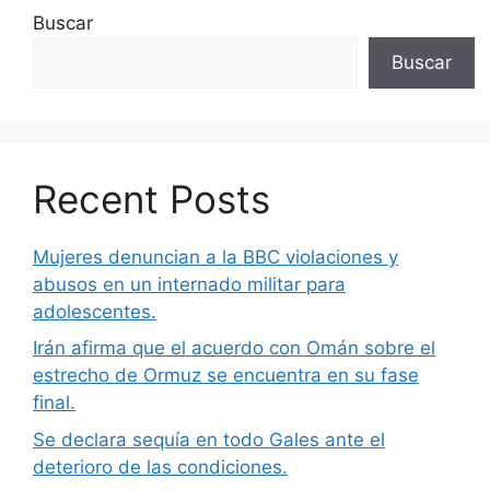
Buscar
Buscar
Recent Posts
Mujeres denuncian a la BBC violaciones y
abusos en un internado militar para
adolescentes.
Irán afirma que el acuerdo con Omán sobre el
estrecho de Ormuz se encuentra en su fase
final.
Se declara sequía en todo Gales ante el
deterioro de las condiciones.