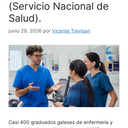
(Servicio Nacional de
Salud).
junio 29, 2026
por
Vicente Trevisan
Casi 400 graduados galeses de enfermería y