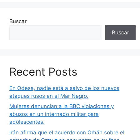
Buscar
Buscar
Recent Posts
En Odesa, nadie está a salvo de los nuevos
ataques rusos en el Mar Negro.
Mujeres denuncian a la BBC violaciones y
abusos en un internado militar para
adolescentes.
Irán afirma que el acuerdo con Omán sobre el