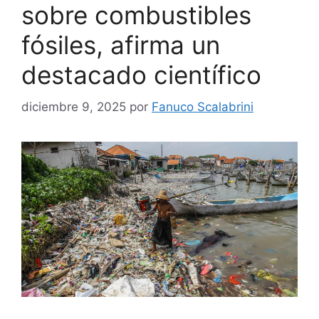
sobre combustibles
fósiles, afirma un
destacado científico
diciembre 9, 2025
por
Fanuco Scalabrini