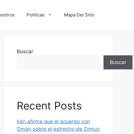
osotros
Políticas
Mapa Del Sitio
Buscar
Buscar
Recent Posts
Irán afirma que el acuerdo con
Omán sobre el estrecho de Ormuz