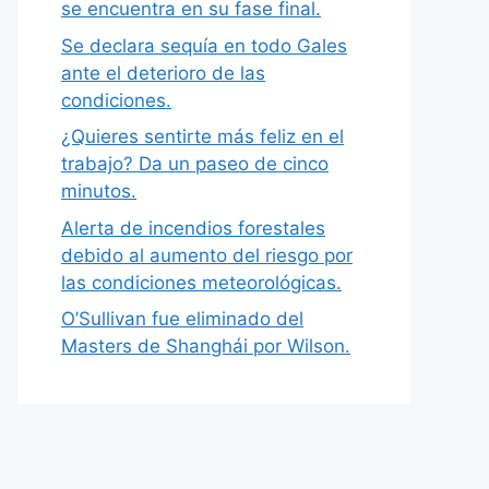
se encuentra en su fase final.
Se declara sequía en todo Gales
ante el deterioro de las
condiciones.
¿Quieres sentirte más feliz en el
trabajo? Da un paseo de cinco
minutos.
Alerta de incendios forestales
debido al aumento del riesgo por
las condiciones meteorológicas.
O’Sullivan fue eliminado del
Masters de Shanghái por Wilson.