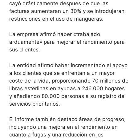
cayó drásticamente después de que las
facturas aumentaran un 30% y se introdujeran
restricciones en el uso de mangueras.
La empresa afirmó haber «trabajado
arduamente» para mejorar el rendimiento para
sus clientes.
La entidad afirmó haber incrementado el apoyo
a los clientes que se enfrentan a un mayor
coste de la vida, proporcionando 70 millones de
libras esterlinas en ayudas a 246.000 hogares
y añadiendo 80.000 personas a su registro de
servicios prioritarios.
El informe también destacó áreas de progreso,
incluyendo una mejora en el rendimiento en
cuanto a fugas y una reducción en los