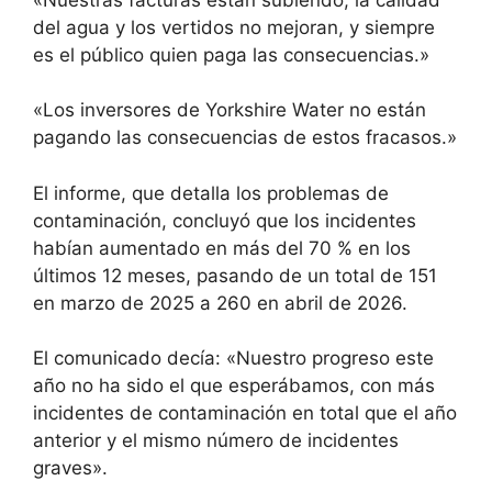
del agua y los vertidos no mejoran, y siempre
es el público quien paga las consecuencias.»
«Los inversores de Yorkshire Water no están
pagando las consecuencias de estos fracasos.»
El informe, que detalla los problemas de
contaminación, concluyó que los incidentes
habían aumentado en más del 70 % en los
últimos 12 meses, pasando de un total de 151
en marzo de 2025 a 260 en abril de 2026.
El comunicado decía: «Nuestro progreso este
año no ha sido el que esperábamos, con más
incidentes de contaminación en total que el año
anterior y el mismo número de incidentes
graves».