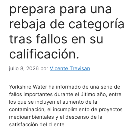
prepara para una
rebaja de categoría
tras fallos en su
calificación.
julio 8, 2026
por
Vicente Trevisan
Yorkshire Water ha informado de una serie de
fallos importantes durante el último año, entre
los que se incluyen el aumento de la
contaminación, el incumplimiento de proyectos
medioambientales y el descenso de la
satisfacción del cliente.