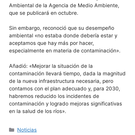
Ambiental de la Agencia de Medio Ambiente,
que se publicará en octubre.
Sin embargo, reconoció que su desempeño
ambiental «no estaba donde debería estar y
aceptamos que hay más por hacer,
especialmente en materia de contaminación».
Añadió: «Mejorar la situación de la
contaminación llevará tiempo, dada la magnitud
de la nueva infraestructura necesaria, pero
contamos con el plan adecuado y, para 2030,
habremos reducido los incidentes de
contaminación y logrado mejoras significativas
en la salud de los ríos».
Categorías
Noticias