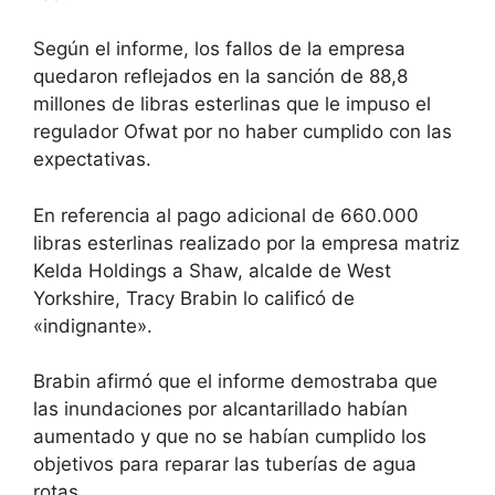
Según el informe, los fallos de la empresa
quedaron reflejados en la sanción de 88,8
millones de libras esterlinas que le impuso el
regulador Ofwat por no haber cumplido con las
expectativas.
En referencia al pago adicional de 660.000
libras esterlinas realizado por la empresa matriz
Kelda Holdings a Shaw, alcalde de West
Yorkshire, Tracy Brabin lo calificó de
«indignante».
Brabin afirmó que el informe demostraba que
las inundaciones por alcantarillado habían
aumentado y que no se habían cumplido los
objetivos para reparar las tuberías de agua
rotas.