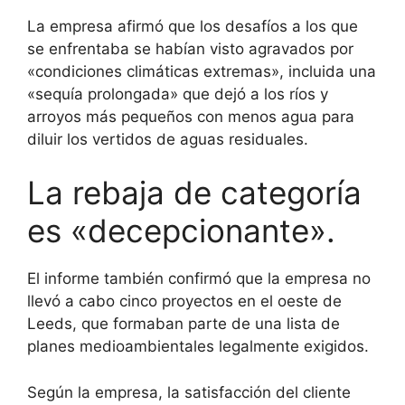
La empresa afirmó que los desafíos a los que
se enfrentaba se habían visto agravados por
«condiciones climáticas extremas», incluida una
«sequía prolongada» que dejó a los ríos y
arroyos más pequeños con menos agua para
diluir los vertidos de aguas residuales.
La rebaja de categoría
es «decepcionante».
El informe también confirmó que la empresa no
llevó a cabo cinco proyectos en el oeste de
Leeds, que formaban parte de una lista de
planes medioambientales legalmente exigidos.
Según la empresa, la satisfacción del cliente