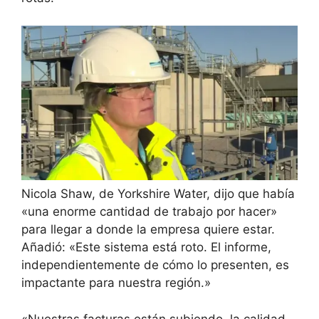
Nicola Shaw, de Yorkshire Water, dijo que había
«una enorme cantidad de trabajo por hacer»
para llegar a donde la empresa quiere estar.
Añadió: «Este sistema está roto. El informe,
independientemente de cómo lo presenten, es
impactante para nuestra región.»
«Nuestras facturas están subiendo, la calidad