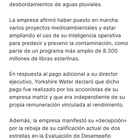
desbordamientos de aguas pluviales.
La empresa afirmó haber puesto en marcha
varios proyectos medioambientales y estar
ampliando el uso de su inteligencia operativa
para predecir y prevenir la contaminación, como
parte de un programa más amplio de 8.300
millones de libras esterlinas.
En respuesta al pago adicional a su director
ejecutivo, Yorkshire Water declaró que dicho
pago fue realizado por los accionistas de su
empresa matriz y que era independiente de su
propia remuneración vinculada al rendimiento.
Además, la empresa manifestó su «decepción»
por la rebaja de su calificación actual de dos
estrellas en la Evaluación de Desempeño