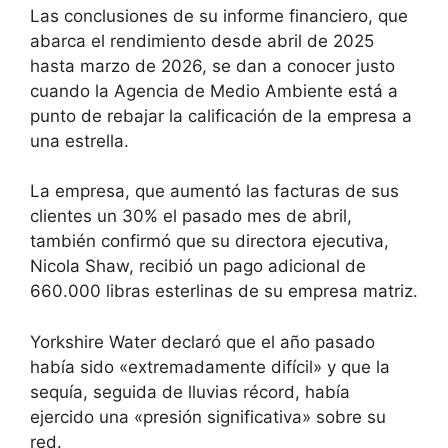
Las conclusiones de su informe financiero, que
abarca el rendimiento desde abril de 2025
hasta marzo de 2026, se dan a conocer justo
cuando la Agencia de Medio Ambiente está a
punto de rebajar la calificación de la empresa a
una estrella.
La empresa, que aumentó las facturas de sus
clientes un 30% el pasado mes de abril,
también confirmó que su directora ejecutiva,
Nicola Shaw, recibió un pago adicional de
660.000 libras esterlinas de su empresa matriz.
Yorkshire Water declaró que el año pasado
había sido «extremadamente difícil» y que la
sequía, seguida de lluvias récord, había
ejercido una «presión significativa» sobre su
red.