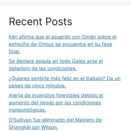
Recent Posts
Irán afirma que el acuerdo con Omán sobre el
estrecho de Ormuz se encuentra en su fase
final.
Se declara sequía en todo Gales ante el
deterioro de las condiciones.
¿Quieres sentirte más feliz en el trabajo? Da un
paseo de cinco minutos.
Alerta de incendios forestales debido al
aumento del riesgo por las condiciones
meteorológicas.
O’Sullivan fue eliminado del Masters de
Shanghái por Wilson.