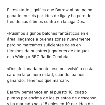
El resultado significa que Barrow ahora no ha
ganado en seis partidos de liga y ha perdido
tres de sus últimos cuatro en la Liga Dos.
«Pusimos algunos balones fantásticos en el
área, llegamos a buenas zonas nuevamente,
pero no marcamos suficientes goles en
términos de nuestros jugadores de ataque»,
dijo Whing a BBC Radio Cumbria.
«Desafortunadamente, eso nos volvió a costar
caro en la primera mitad, cuando íbamos
ganando. Tenemos que marcar».
Barrow permanece en el puesto 18, cuatro
puntos por encima de los puestos de descenso,
y ha marcado solo 18 goles en 19 partidos de