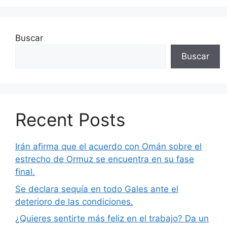
Buscar
Buscar
Recent Posts
Irán afirma que el acuerdo con Omán sobre el
estrecho de Ormuz se encuentra en su fase
final.
Se declara sequía en todo Gales ante el
deterioro de las condiciones.
¿Quieres sentirte más feliz en el trabajo? Da un