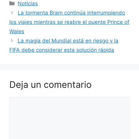
Categorías
Noticias
La tormenta Bram continúa interrumpiendo
los viajes mientras se reabre el puente Prince of
Wales
La magia del Mundial está en riesgo y la
FIFA debe considerar esta solución rápida
Deja un comentario
Comentario