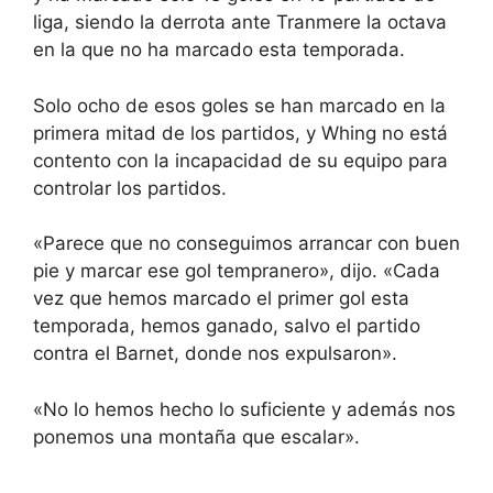
liga, siendo la derrota ante Tranmere la octava
en la que no ha marcado esta temporada.
Solo ocho de esos goles se han marcado en la
primera mitad de los partidos, y Whing no está
contento con la incapacidad de su equipo para
controlar los partidos.
«Parece que no conseguimos arrancar con buen
pie y marcar ese gol tempranero», dijo. «Cada
vez que hemos marcado el primer gol esta
temporada, hemos ganado, salvo el partido
contra el Barnet, donde nos expulsaron».
«No lo hemos hecho lo suficiente y además nos
ponemos una montaña que escalar».