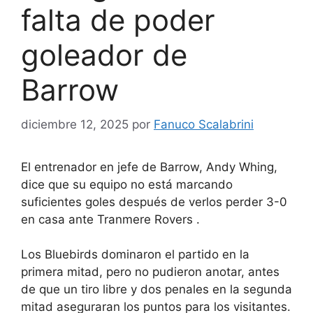
falta de poder
goleador de
Barrow
diciembre 12, 2025
por
Fanuco Scalabrini
El entrenador en jefe de Barrow, Andy Whing,
dice que su equipo no está marcando
suficientes goles después de verlos perder 3-0
en casa ante Tranmere Rovers .
Los Bluebirds dominaron el partido en la
primera mitad, pero no pudieron anotar, antes
de que un tiro libre y dos penales en la segunda
mitad aseguraran los puntos para los visitantes.