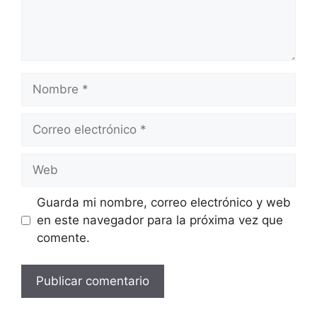
Nombre
Correo
electrónico
Web
Guarda mi nombre, correo electrónico y web
en este navegador para la próxima vez que
comente.