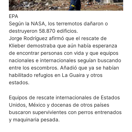
EPA
Según la NASA, los terremotos dañaron o
destruyeron 58.870 edificios.
Jorge Rodríguez afirmó que el rescate de
Klieber demostraba que aún había esperanza
de encontrar personas con vida y que equipos
nacionales e internacionales seguían buscando
entre los escombros. Añadió que ya se habían
habilitado refugios en La Guaira y otros
estados.
Equipos de rescate internacionales de Estados
Unidos, México y docenas de otros países
buscaron supervivientes con perros entrenados
y maquinaria pesada.