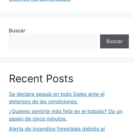
Buscar
Buscar
Recent Posts
Se declara sequía en todo Gales ante el
deterioro de las condiciones.
¿Quieres sentirte más feliz en el trabajo? Da un
paseo de cinco minutos.
Alerta de incendios forestales debido al