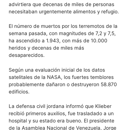
advirtiera que decenas de miles de personas
necesitaban urgentemente alimentos y refugio.
El número de muertos por los terremotos de la
semana pasada, con magnitudes de 7,2 y 7,5,
ha ascendido a 1.943, con más de 10.000
heridos y decenas de miles más
desaparecidos.
Según una evaluación inicial de los datos
satelitales de la NASA, los fuertes temblores
probablemente dañaron o destruyeron 58.870
edificios.
La defensa civil jordana informó que Klieber
recibió primeros auxilios, fue trasladado a un
hospital y su estado era bueno. El presidente
de la Asamblea Nacional de Venezuela, Jorge