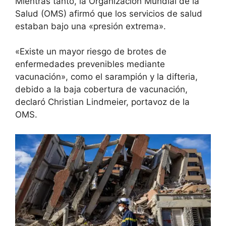
Mientras tanto, la Organización Mundial de la
Salud (OMS) afirmó que los servicios de salud
estaban bajo una «presión extrema».
«Existe un mayor riesgo de brotes de
enfermedades prevenibles mediante
vacunación», como el sarampión y la difteria,
debido a la baja cobertura de vacunación,
declaró Christian Lindmeier, portavoz de la
OMS.