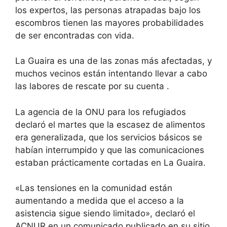
los expertos, las personas atrapadas bajo los
escombros tienen las mayores probabilidades
de ser encontradas con vida.
La Guaira es una de las zonas más afectadas,
y
muchos vecinos están intentando llevar a cabo
las labores de rescate por su cuenta
.
La agencia de la ONU para los refugiados
declaró el martes que la escasez de alimentos
era generalizada, que los servicios básicos se
habían interrumpido y que las comunicaciones
estaban prácticamente cortadas en La Guaira.
«Las tensiones en la comunidad están
aumentando a medida que el acceso a la
asistencia sigue siendo limitado», declaró el
ACNUR en un comunicado publicado en su sitio