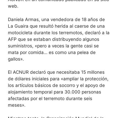
web.
Daniela Armas, una vendedora de 18 años de
La Guaira que resultó herida al caerse de una
motocicleta durante los terremotos, declaró a la
AFP que se estaban distribuyendo algunos
suministros, «pero a veces la gente casi se
mata por comida… es como una pelea de
gallos».
El ACNUR declaró que necesitaba 15 millones
de dólares iniciales para «ampliar la protección,
los artículos básicos de socorro y el apoyo de
alojamiento temporal para 30.000 personas
afectadas por el terremoto durante seis
meses».