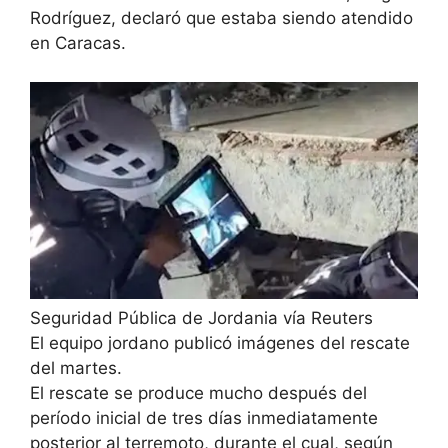
Rodríguez, declaró que estaba siendo atendido
en Caracas.
Seguridad Pública de Jordania vía Reuters
El equipo jordano publicó imágenes del rescate
del martes.
El rescate se produce mucho después del
período inicial de tres días inmediatamente
posterior al terremoto, durante el cual, según