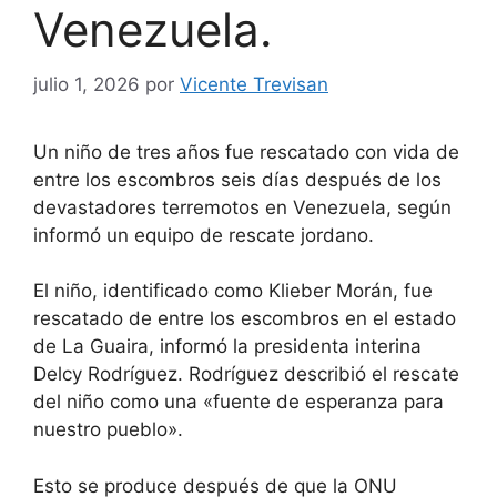
Venezuela.
julio 1, 2026
por
Vicente Trevisan
Un niño de tres años fue rescatado con vida de
entre los escombros seis días después de los
devastadores terremotos en Venezuela, según
informó un equipo de rescate jordano.
El niño, identificado como Klieber Morán, fue
rescatado de entre los escombros en el estado
de La Guaira, informó la presidenta interina
Delcy Rodríguez. Rodríguez describió el rescate
del niño como una «fuente de esperanza para
nuestro pueblo».
Esto se produce después de que la ONU