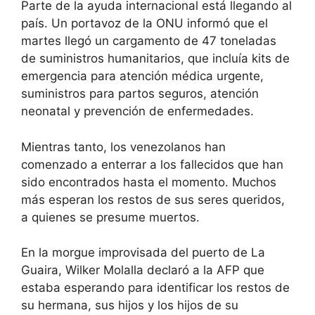
Parte de la ayuda internacional está llegando al
país. Un portavoz de la ONU informó que el
martes llegó un cargamento de 47 toneladas
de suministros humanitarios, que incluía kits de
emergencia para atención médica urgente,
suministros para partos seguros, atención
neonatal y prevención de enfermedades.
Mientras tanto, los venezolanos han
comenzado a enterrar a los fallecidos que han
sido encontrados hasta el momento. Muchos
más esperan los restos de sus seres queridos,
a quienes se presume muertos.
En la morgue improvisada del puerto de La
Guaira, Wilker Molalla declaró a la AFP que
estaba esperando para identificar los restos de
su hermana, sus hijos y los hijos de su