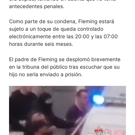
antecedentes penales.
Como parte de su condena, Fleming estará
sujeto a un toque de queda controlado
electrónicamente entre las 20:00 y las 07:00
horas durante seis meses.
El padre de Fleming se desplomó brevemente
en la tribuna del público tras escuchar que su
hijo no sería enviado a prisión.