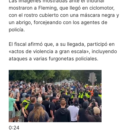
Las imágenes mostradas ante el tribunal
mostraron a Fleming, que llegó en ciclomotor,
con el rostro cubierto con una máscara negra y
un abrigo, forcejeando con los agentes de
policía.
El fiscal afirmó que, a su llegada, participó en
«actos de violencia a gran escala», incluyendo
ataques a varias furgonetas policiales.
0:24