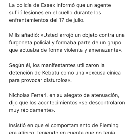
La policía de Essex informó que un agente
sufrió lesiones en el cuello durante los
enfrentamientos del 17 de julio.
Mills añadió: «Usted arrojó un objeto contra una
furgoneta policial y formaba parte de un grupo
que actuaba de forma violenta y amenazante».
Según él, los manifestantes utilizaron la
detención de Kebatu como una «excusa cínica
para provocar disturbios».
Nicholas Ferrari, en su alegato de atenuación,
dijo que los acontecimientos «se descontrolaron
muy rápidamente».
Insistió en que el comportamiento de Fleming
era atípico, teniendo en cuenta que no tenía