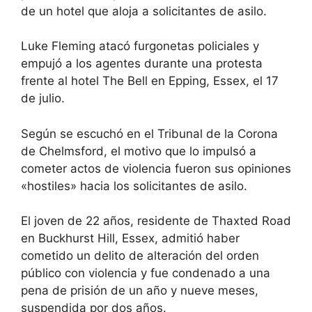
de un hotel que aloja a solicitantes de asilo.
Luke Fleming atacó furgonetas policiales y
empujó a los agentes durante una protesta
frente al hotel The Bell en Epping, Essex, el 17
de julio.
Según se escuchó en el Tribunal de la Corona
de Chelmsford, el motivo que lo impulsó a
cometer actos de violencia fueron sus opiniones
«hostiles» hacia los solicitantes de asilo.
El joven de 22 años, residente de Thaxted Road
en Buckhurst Hill, Essex, admitió haber
cometido un delito de alteración del orden
público con violencia y fue condenado a una
pena de prisión de un año y nueve meses,
suspendida por dos años.