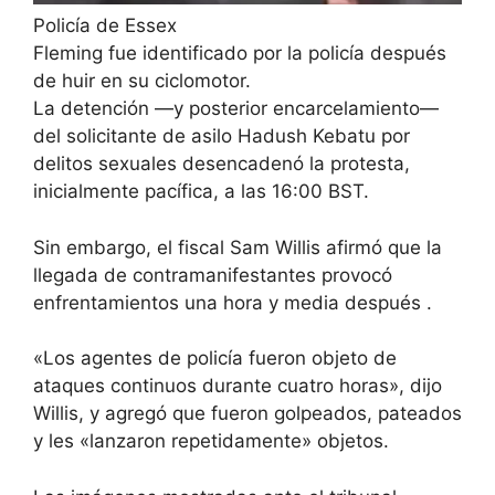
Policía de Essex
Fleming fue identificado por la policía después
de huir en su ciclomotor.
La detención —y posterior encarcelamiento—
del
solicitante de asilo Hadush Kebatu
por
delitos sexuales desencadenó la protesta,
inicialmente pacífica, a las 16:00 BST.
Sin embargo, el fiscal Sam Willis afirmó que la
llegada de contramanifestantes
provocó
enfrentamientos una hora y media después
.
«Los agentes de policía fueron objeto de
ataques continuos durante cuatro horas», dijo
Willis, y agregó que fueron golpeados, pateados
y les «lanzaron repetidamente» objetos.