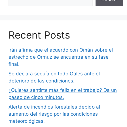
Recent Posts
Irán afirma que el acuerdo con Omán sobre el
estrecho de Ormuz se encuentra en su fase
final.
Se declara sequía en todo Gales ante el
deterioro de las condiciones.
¿Quieres sentirte más feliz en el trabajo? Da un
paseo de cinco minutos.
Alerta de incendios forestales debido al
aumento del riesgo por las condiciones
meteorológicas.