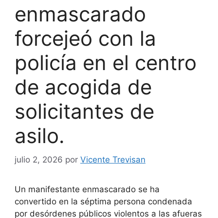
enmascarado
forcejeó con la
policía en el centro
de acogida de
solicitantes de
asilo.
julio 2, 2026
por
Vicente Trevisan
Un manifestante enmascarado se ha
convertido en la séptima persona condenada
por desórdenes públicos violentos a las afueras