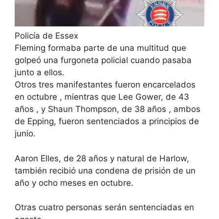
Policía de Essex
Fleming formaba parte de una multitud que
golpeó una furgoneta policial cuando pasaba
junto a ellos.
Otros tres manifestantes fueron
encarcelados
en octubre
, mientras que
Lee Gower, de 43
años
, y
Shaun Thompson, de 38 años
, ambos
de Epping, fueron sentenciados a principios de
junio.
Aaron Elles, de 28 años y natural de Harlow,
también recibió una condena de prisión de un
año y ocho meses en octubre.
Otras cuatro personas serán sentenciadas en