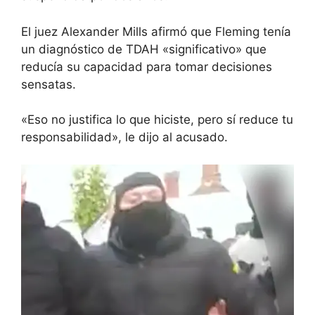
El juez Alexander Mills afirmó que Fleming tenía
un diagnóstico de TDAH «significativo» que
reducía su capacidad para tomar decisiones
sensatas.
«Eso no justifica lo que hiciste, pero sí reduce tu
responsabilidad», le dijo al acusado.