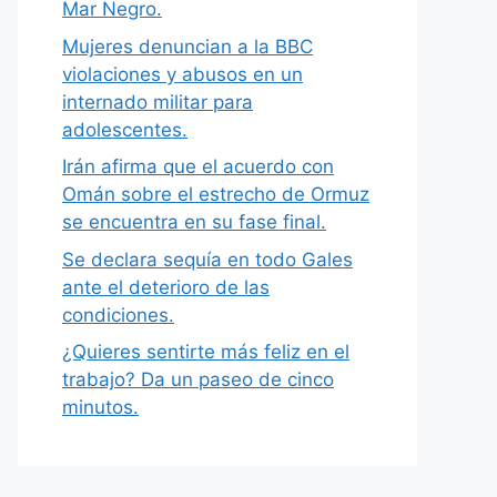
Mar Negro.
Mujeres denuncian a la BBC
violaciones y abusos en un
internado militar para
adolescentes.
Irán afirma que el acuerdo con
Omán sobre el estrecho de Ormuz
se encuentra en su fase final.
Se declara sequía en todo Gales
ante el deterioro de las
condiciones.
¿Quieres sentirte más feliz en el
trabajo? Da un paseo de cinco
minutos.