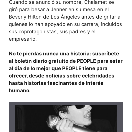
Cuando se anunció su nombre, Chalamet se
giró para besar a Jenner en su mesa en el
Beverly Hilton de Los Ángeles antes de gritar a
quienes lo han apoyado en su carrera, incluidos
sus coprotagonistas, sus padres y el
empresario.
No te pierdas nunca una historia: suscríbete
al
boletín diario gratuito de PEOPLE
para estar
al día de lo mejor que PEOPLE tiene para
ofrecer, desde noticias sobre celebridades
hasta historias fascinantes de interés
humano.