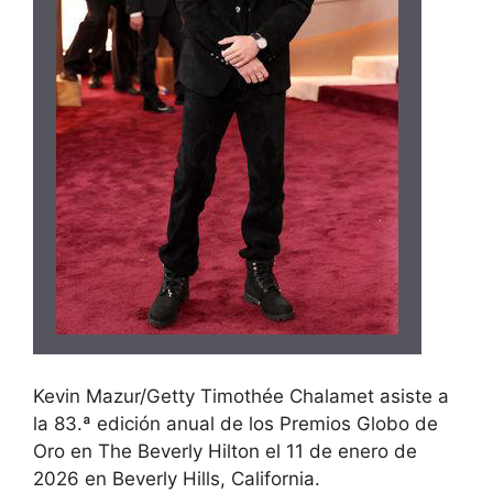
Kevin Mazur/Getty Timothée Chalamet asiste a
la 83.ª edición anual de los Premios Globo de
Oro en The Beverly Hilton el 11 de enero de
2026 en Beverly Hills, California.