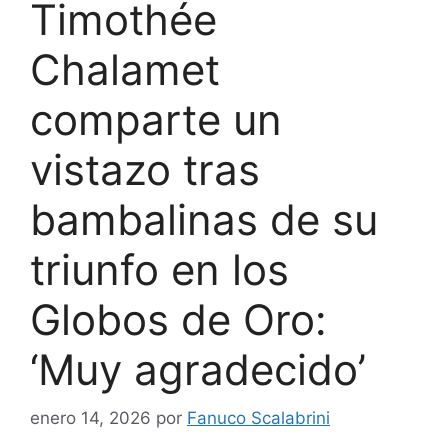
Timothée
Chalamet
comparte un
vistazo tras
bambalinas de su
triunfo en los
Globos de Oro:
‘Muy agradecido’
enero 14, 2026
por
Fanuco Scalabrini