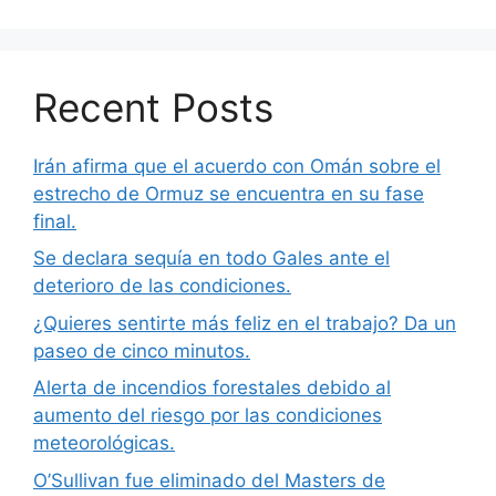
Recent Posts
Irán afirma que el acuerdo con Omán sobre el
estrecho de Ormuz se encuentra en su fase
final.
Se declara sequía en todo Gales ante el
deterioro de las condiciones.
¿Quieres sentirte más feliz en el trabajo? Da un
paseo de cinco minutos.
Alerta de incendios forestales debido al
aumento del riesgo por las condiciones
meteorológicas.
O’Sullivan fue eliminado del Masters de