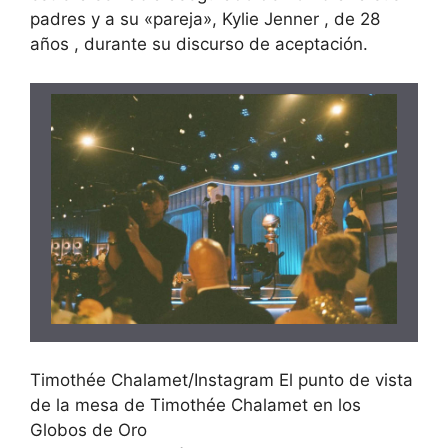
padres y a su «pareja»,
Kylie Jenner
, de 28
años , durante su discurso de aceptación.
Timothée Chalamet/Instagram El punto de vista
de la mesa de Timothée Chalamet en los
Globos de Oro