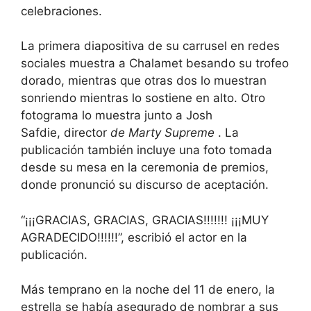
celebraciones.
La primera diapositiva de su carrusel en redes
sociales muestra a Chalamet besando su trofeo
dorado, mientras que otras dos lo muestran
sonriendo mientras lo sostiene en alto. Otro
fotograma lo muestra junto a Josh
Safdie, director
de Marty Supreme
. La
publicación también incluye una foto tomada
desde su mesa en la ceremonia de premios,
donde pronunció su discurso de aceptación.
“¡¡¡GRACIAS, GRACIAS, GRACIAS!!!!!!! ¡¡¡MUY
AGRADECIDO!!!!!!”, escribió el actor en la
publicación.
Más temprano en la noche del 11 de enero, la
estrella se había asegurado de
nombrar a sus