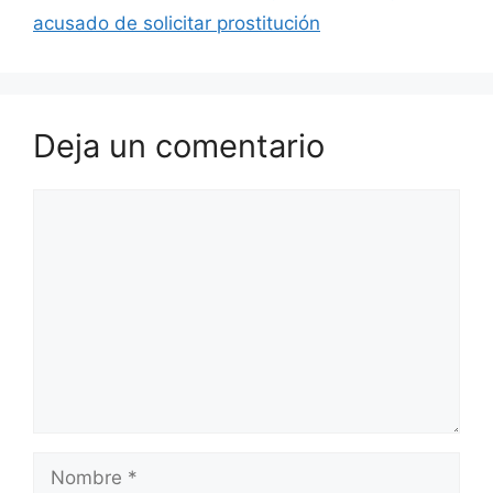
acusado de solicitar prostitución
Deja un comentario
Comentario
Nombre