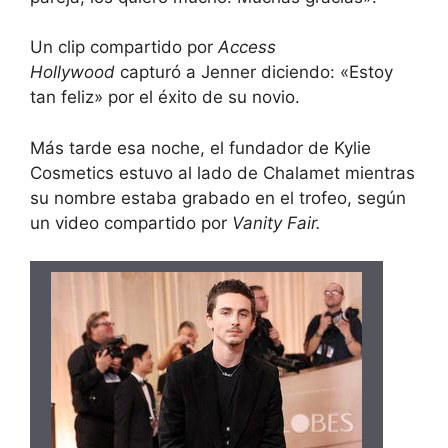
Un
clip
compartido por
Access
Hollywood
capturó a Jenner diciendo: «Estoy
tan feliz» por el éxito de su novio.
Más tarde esa noche, el fundador de Kylie
Cosmetics estuvo
al lado de Chalamet
mientras
su nombre estaba grabado en el trofeo, según
un
video
compartido por
Vanity Fair.