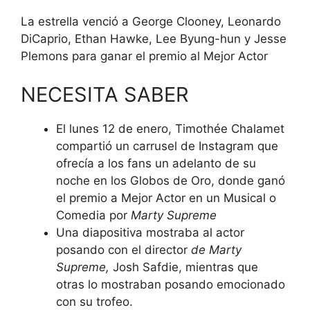
La estrella venció a George Clooney, Leonardo
DiCaprio, Ethan Hawke, Lee Byung-hun y Jesse
Plemons para ganar el premio al Mejor Actor
NECESITA SABER
El lunes 12 de enero, Timothée Chalamet
compartió un carrusel de Instagram que
ofrecía a los fans un adelanto de su
noche en los Globos de Oro, donde ganó
el premio a Mejor Actor en un Musical o
Comedia por
Marty Supreme
Una diapositiva mostraba al actor
posando con el director
de Marty
Supreme,
Josh Safdie, mientras que
otras lo mostraban posando emocionado
con su trofeo.