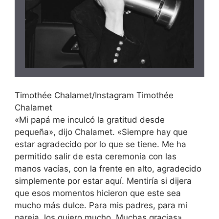
Timothée Chalamet/Instagram Timothée
Chalamet
«Mi papá me inculcó la gratitud desde
pequeña», dijo Chalamet. «Siempre hay que
estar agradecido por lo que se tiene. Me ha
permitido salir de esta ceremonia con las
manos vacías, con la frente en alto, agradecido
simplemente por estar aquí. Mentiría si dijera
que esos momentos hicieron que este sea
mucho más dulce. Para mis padres, para mi
pareja, los quiero mucho. Muchas gracias».