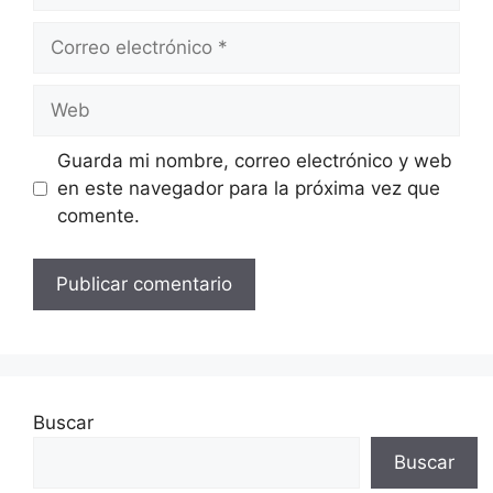
Correo
electrónico
Web
Guarda mi nombre, correo electrónico y web
en este navegador para la próxima vez que
comente.
Buscar
Buscar