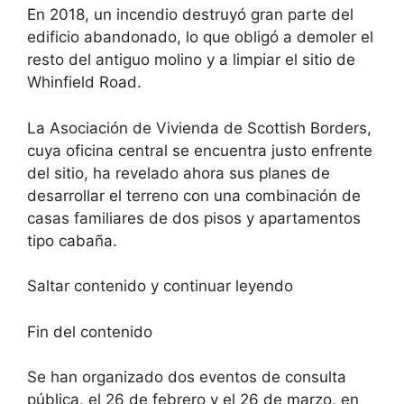
En 2018, un incendio destruyó gran parte del
edificio abandonado, lo que obligó a demoler el
resto del antiguo molino y a limpiar el sitio de
Whinfield Road.
La Asociación de Vivienda de Scottish Borders,
cuya oficina central se encuentra justo enfrente
del sitio, ha revelado ahora sus planes de
desarrollar el terreno con una combinación de
casas familiares de dos pisos y apartamentos
tipo cabaña.
Saltar contenido y continuar leyendo
Fin del contenido
Se han organizado dos eventos de consulta
pública, el 26 de febrero y el 26 de marzo, en