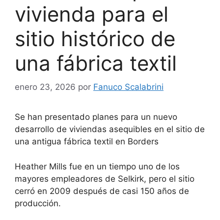
vivienda para el
sitio histórico de
una fábrica textil
enero 23, 2026
por
Fanuco Scalabrini
Se han presentado planes para un nuevo
desarrollo de viviendas asequibles en el sitio de
una antigua fábrica textil en Borders
Heather Mills fue en un tiempo uno de los
mayores empleadores de Selkirk, pero el sitio
cerró en 2009 después de casi 150 años de
producción.