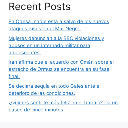
Recent Posts
En Odesa, nadie está a salvo de los nuevos
ataques rusos en el Mar Negro.
Mujeres denuncian a la BBC violaciones y
abusos en un internado militar para
adolescentes.
Irán afirma que el acuerdo con Omán sobre el
estrecho de Ormuz se encuentra en su fase
final.
Se declara sequía en todo Gales ante el
deterioro de las condiciones.
¿Quieres sentirte más feliz en el trabajo? Da un
paseo de cinco minutos.