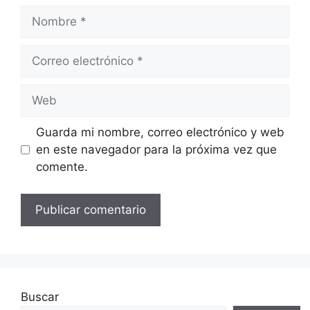
Nombre
Correo
electrónico
Web
Guarda mi nombre, correo electrónico y web
en este navegador para la próxima vez que
comente.
Buscar