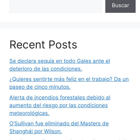
Buscar
Recent Posts
Se declara sequía en todo Gales ante el
deterioro de las condiciones.
¿Quieres sentirte más feliz en el trabajo? Da un
paseo de cinco minutos.
Alerta de incendios forestales debido al
aumento del riesgo por las condiciones
meteorológicas.
O’Sullivan fue eliminado del Masters de
Shanghái por Wilson.