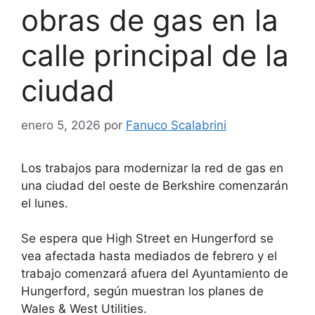
obras de gas en la
calle principal de la
ciudad
enero 5, 2026
por
Fanuco Scalabrini
Los trabajos para modernizar la red de gas en
una ciudad del oeste de Berkshire comenzarán
el lunes.
Se espera que High Street en Hungerford se
vea afectada hasta mediados de febrero y el
trabajo comenzará afuera del Ayuntamiento de
Hungerford, según muestran los planes de
Wales & West Utilities.