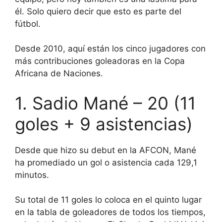
él. Solo quiero decir que esto es parte del
fútbol.
Desde 2010, aquí están los cinco jugadores con
más contribuciones goleadoras en la Copa
Africana de Naciones.
1. Sadio Mané – 20 (11
goles + 9 asistencias)
Desde que hizo su debut en la AFCON, Mané
ha promediado un gol o asistencia cada 129,1
minutos.
Su total de 11 goles lo coloca en el quinto lugar
en la tabla de goleadores de todos los tiempos,