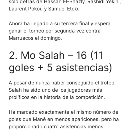
solo detrás de Hassan El-Shazly, Rashidi Yekini,
Laurent Pokou y Samuel Eto’o.
Ahora ha llegado a su tercera final y espera
ganar el torneo por segunda vez contra
Marruecos el domingo.
2. Mo Salah – 16 (11
goles + 5 asistencias)
A pesar de nunca haber conseguido el trofeo,
Salah ha sido uno de los jugadores más
prolíficos en la historia de la competición.
Ha marcado exactamente el mismo número de
goles que Mané en menos apariciones, pero ha
proporcionado cuatro asistencias menos.