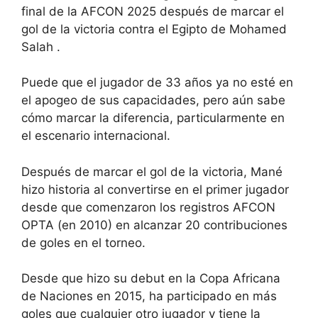
final de la AFCON 2025 después de marcar el
gol de la victoria contra el Egipto de
Mohamed
Salah .
Puede que el jugador de 33 años ya no esté en
el apogeo de sus capacidades, pero aún sabe
cómo marcar la diferencia, particularmente en
el escenario internacional.
Después de marcar el gol de la victoria, Mané
hizo historia al convertirse en el primer jugador
desde que comenzaron los registros AFCON
OPTA (en 2010) en alcanzar 20 contribuciones
de goles en el torneo.
Desde que hizo su debut en la Copa Africana
de Naciones en 2015, ha participado en más
goles que cualquier otro jugador y tiene la