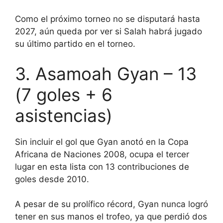
Como el próximo torneo no se disputará hasta
2027, aún queda por ver si Salah habrá jugado
su último partido en el torneo.
3. Asamoah Gyan – 13
(7 goles + 6
asistencias)
Sin incluir el gol que Gyan anotó en la Copa
Africana de Naciones 2008, ocupa el tercer
lugar en esta lista con 13 contribuciones de
goles desde 2010.
A pesar de su prolífico récord, Gyan nunca logró
tener en sus manos el trofeo, ya que perdió dos