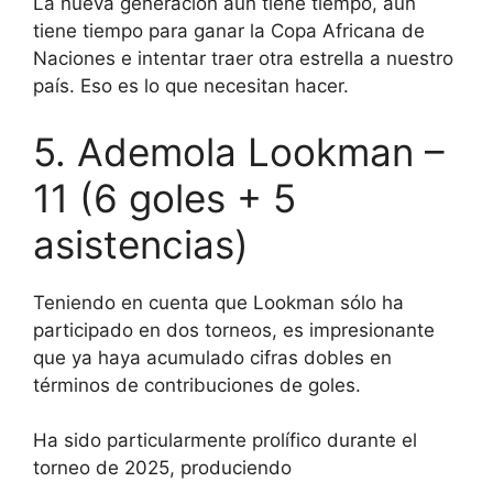
La nueva generación aún tiene tiempo, aún
tiene tiempo para ganar la Copa Africana de
Naciones e intentar traer otra estrella a nuestro
país. Eso es lo que necesitan hacer.
5. Ademola Lookman –
11 (6 goles + 5
asistencias)
Teniendo en cuenta que Lookman sólo ha
participado en dos torneos, es impresionante
que ya haya acumulado cifras dobles en
términos de contribuciones de goles.
Ha sido particularmente prolífico durante el
torneo de 2025, produciendo