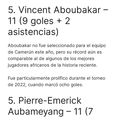
5. Vincent Aboubakar –
11 (9 goles + 2
asistencias)
Aboubakar no fue seleccionado para el equipo
de Camerún este año, pero su récord aún es
comparable al de algunos de los mejores
jugadores africanos de la historia reciente.
Fue particularmente prolífico durante el torneo
de 2022, cuando marcó ocho goles.
5. Pierre-Emerick
Aubameyang – 11 (7