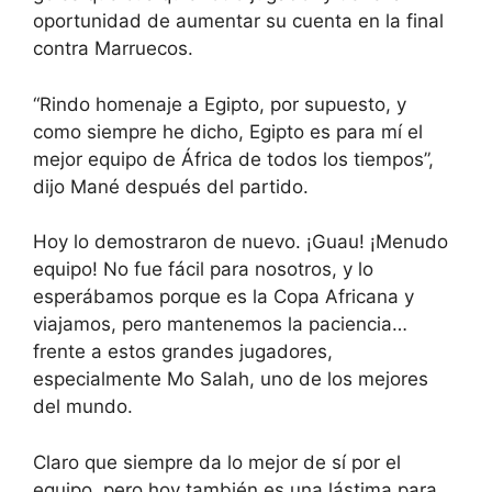
oportunidad de aumentar su cuenta en la final
contra Marruecos.
“Rindo homenaje a Egipto, por supuesto, y
como siempre he dicho, Egipto es para mí el
mejor equipo de África de todos los tiempos”,
dijo Mané después del partido.
Hoy lo demostraron de nuevo. ¡Guau! ¡Menudo
equipo! No fue fácil para nosotros, y lo
esperábamos porque es la Copa Africana y
viajamos, pero mantenemos la paciencia…
frente a estos grandes jugadores,
especialmente Mo Salah, uno de los mejores
del mundo.
Claro que siempre da lo mejor de sí por el
equipo, pero hoy también es una lástima para