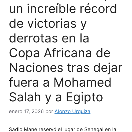
un increíble récord
de victorias y
derrotas en la
Copa Africana de
Naciones tras dejar
fuera a Mohamed
Salah y a Egipto
enero 17, 2026
por
Alonzo Urquiza
Sadio Mané
reservó el lugar de Senegal en la