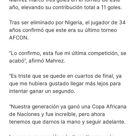
año, elevando su contribución total a 11 goles.
Tras ser eliminado por Nigeria, el jugador de 34
años confirmó que este era su último torneo
AFCON.
“Lo confirmo, esta fue mi última competición, se
acabó”, afirmó Mahrez.
“Es triste que se quede en cuartos de final, ya
que me hubiera gustado llegar más lejos para
intentar ganar un segundo.
“Nuestra generación ya ganó una Copa Africana
de Naciones y fue increíble, pero ahora
tenemos que darnos la mano y seguir adelante.