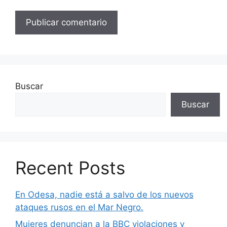
Buscar
Buscar
Recent Posts
En Odesa, nadie está a salvo de los nuevos
ataques rusos en el Mar Negro.
Mujeres denuncian a la BBC violaciones y