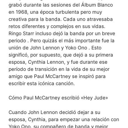
grabó durante las sesiones del Álbum Blanco
en 1968, una época turbulenta pero muy
creativa para la banda. Cada uno atravesaba
retos diferentes y complejos en sus vidas.
Ringo Starr incluso dejó la banda por un breve
periodo . Pero quizás el más importante fue la
unión de John Lennon y Yoko Ono . Esto
significó, por supuesto, que dejó a su primera
esposa, Cynthia Lennon, y fue durante ese
período de transición en la vida de su mejor
amigo que Paul McCartney se inspiró para
escribir esta icónica canción.
Cómo Paul McCartney escribió «Hey Jude»
Cuando John Lennon decidió dejar a su
esposa, Cynthia, para empezar una relación con
Yoko Ono, su compañero de banda y mejor