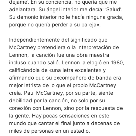
déjame’. En su conciencia, no quería que me
adelantara. Su ángel interior me decía: ‘Salud’.
Su demonio interior no le hacía ninguna gracia,
porque no quería perder a su pareja».
Independientemente del significado que
McCartney pretendiera o la interpretación de
Lennon, la canción fue una obra maestra
incluso cuando salió. Lennon la elogió en 1980,
calificándola de «una letra excelente» y
afirmando que su excompañero de banda era
mejor letrista de lo que el propio McCartney
creía. Paul McCartney, por su parte, siente
debilidad por la canción, no solo por su
conexión con Lennon, sino por la respuesta de
la gente. Hay pocas sensaciones en este
mundo que cantar el final junto a decenas de
miles de personas en un estadio.