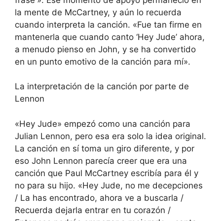
la mente de McCartney, y aún lo recuerda
cuando interpreta la canción. «Fue tan firme en
mantenerla que cuando canto ‘Hey Jude’ ahora,
a menudo pienso en John, y se ha convertido
en un punto emotivo de la canción para mí».
La interpretación de la canción por parte de
Lennon
«Hey Jude» empezó como una canción para
Julian Lennon, pero esa era solo la idea original.
La canción en sí toma un giro diferente, y por
eso John Lennon parecía creer que era una
canción que Paul McCartney escribía para él y
no para su hijo. «Hey Jude, no me decepciones
/ La has encontrado, ahora ve a buscarla /
Recuerda dejarla entrar en tu corazón /