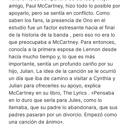
amigo, Paul McCartney, hizo todo lo posible por
apoyarlo, pero se sentía en conflicto. Como
saben los fans, la presencia de Ono en el
estudio fue un factor estresante hacia el final
de la historia de la banda , pero eso no era lo
que preocupaba a McCartney. Para entonces,
conocía a la primera esposa de Lennon desde
hacía mucho tiempo y, lo que es más
importante, sentía un profundo cariño por su
hijo, Julian. La idea de la canción se le ocurrió
un día que iba de camino a visitar a Cynthia y
Julian para ofrecerles su apoyo, explica
McCartney en su libro, The Lyrics . «Pensaba
en lo duro que sería para Jules, como lo
llamaba, que su padre lo abandonara, que sus
padres pasaran por un divorcio. Empezó como
una canción de ánimo».