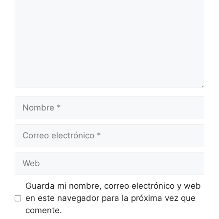
Nombre
Correo
electrónico
Web
Guarda mi nombre, correo electrónico y web
en este navegador para la próxima vez que
comente.