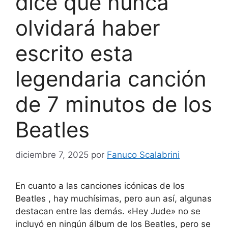
dice que nunca
olvidará haber
escrito esta
legendaria canción
de 7 minutos de los
Beatles
diciembre 7, 2025
por
Fanuco Scalabrini
En cuanto a las canciones icónicas de los
Beatles , hay muchísimas, pero aun así, algunas
destacan entre las demás. «Hey Jude» no se
incluyó en ningún álbum de los Beatles, pero se