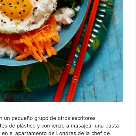
on un pequeño grupo de otros escritores
es de plástico y comienzo a masajear una pasta
os en el apartamento de Londres de la chef de