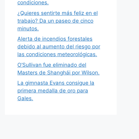
condiciones.
¿Quieres sentirte más feliz en el
trabajo? Da un paseo de cinco
minutos.
Alerta de incendios forestales
debido al aumento del riesgo por
las condiciones meteorológicas.
O’Sullivan fue eliminado del
Masters de Shanghái por Wilson.
La gimnasta Evans consigue la
primera medalla de oro para
Gales.