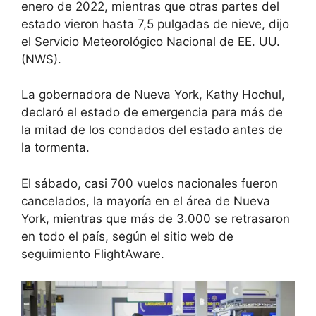
enero de 2022, mientras que otras partes del
estado vieron hasta 7,5 pulgadas de nieve, dijo
el Servicio Meteorológico Nacional de EE. UU.
(NWS).
La gobernadora de Nueva York, Kathy Hochul,
declaró el estado de emergencia para más de
la mitad de los condados del estado antes de
la tormenta.
El sábado, casi 700 vuelos nacionales fueron
cancelados, la mayoría en el área de Nueva
York, mientras que más de 3.000 se retrasaron
en todo el país, según el sitio web de
seguimiento FlightAware.