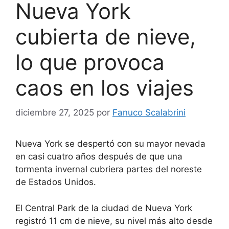
Nueva York
cubierta de nieve,
lo que provoca
caos en los viajes
diciembre 27, 2025
por
Fanuco Scalabrini
Nueva York se despertó con su mayor nevada
en casi cuatro años después de que una
tormenta invernal cubriera partes del noreste
de Estados Unidos.
El Central Park de la ciudad de Nueva York
registró 11 cm de nieve, su nivel más alto desde