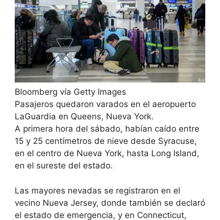
Bloomberg vía Getty Images
Pasajeros quedaron varados en el aeropuerto
LaGuardia en Queens, Nueva York.
A primera hora del sábado, habían caído entre
15 y 25 centímetros de nieve desde Syracuse,
en el centro de Nueva York, hasta Long Island,
en el sureste del estado.
Las mayores nevadas se registraron en el
vecino Nueva Jersey, donde también se declaró
el estado de emergencia, y en Connecticut,