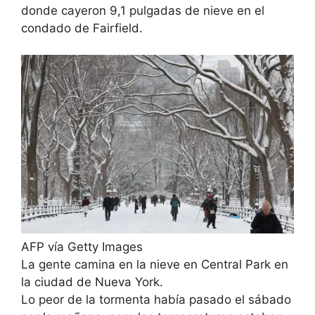
donde cayeron 9,1 pulgadas de nieve en el
condado de Fairfield.
AFP vía Getty Images
La gente camina en la nieve en Central Park en
la ciudad de Nueva York.
Lo peor de la tormenta había pasado el sábado