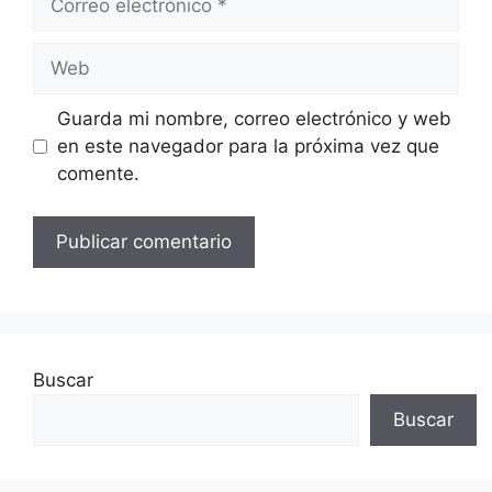
electrónico
Web
Guarda mi nombre, correo electrónico y web
en este navegador para la próxima vez que
comente.
Buscar
Buscar