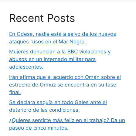
Recent Posts
En Odesa, nadie está a salvo de los nuevos
ataques rusos en el Mar Negro.
Mujeres denuncian a la BBC violaciones y
abusos en un internado militar para
adolescentes.
Irán afirma que el acuerdo con Omán sobre el
estrecho de Ormuz se encuentra en su fase
final.
Se declara sequía en todo Gales ante el
deterioro de las condiciones.
¿Quieres sentirte más feliz en el trabajo? Da un
paseo de cinco minutos.