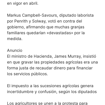
en vigor en abril.
Markus Campbell-Savours, diputado laborista
por Penrith y Solway, votó en contra del
gobierno, afirmando que muchas granjas
familiares quedarían «devastadas» por la
medida.
Anuncio
El ministro de Hacienda, James Murray, insistió
en que gravar las propiedades agrícolas era una
forma justa de recaudar dinero para financiar
los servicios públicos.
El impuesto a las sucesiones agrícolas genera
incertidumbre y confusión, según los diputados
Los agricultores se unen a la protesta para