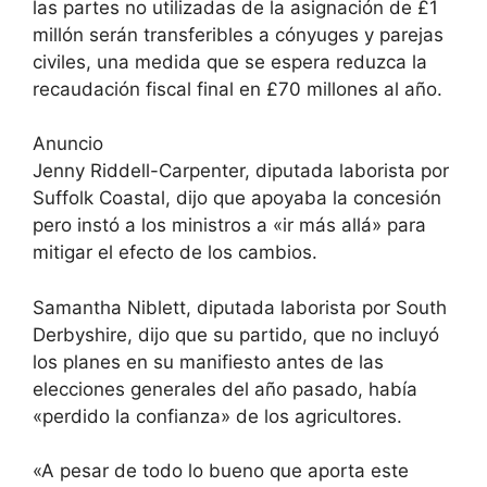
las partes no utilizadas de la asignación de £1
millón serán transferibles a cónyuges y parejas
civiles, una medida que se espera reduzca la
recaudación fiscal final en £70 millones al año.
Anuncio
Jenny Riddell-Carpenter, diputada laborista por
Suffolk Coastal, dijo que apoyaba la concesión
pero instó a los ministros a «ir más allá» para
mitigar el efecto de los cambios.
Samantha Niblett, diputada laborista por South
Derbyshire, dijo que su partido, que no incluyó
los planes en su manifiesto antes de las
elecciones generales del año pasado, había
«perdido la confianza» de los agricultores.
«A pesar de todo lo bueno que aporta este