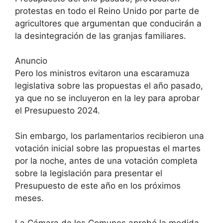
protestas en todo el Reino Unido por parte de
agricultores que argumentan que conducirán a
la desintegración de las granjas familiares.
Anuncio
Pero los ministros evitaron una escaramuza
legislativa sobre las propuestas el año pasado,
ya que no se incluyeron en la ley para aprobar
el Presupuesto 2024.
Sin embargo, los parlamentarios recibieron una
votación inicial sobre las propuestas el martes
por la noche, antes de una votación completa
sobre la legislación para presentar el
Presupuesto de este año en los próximos
meses.