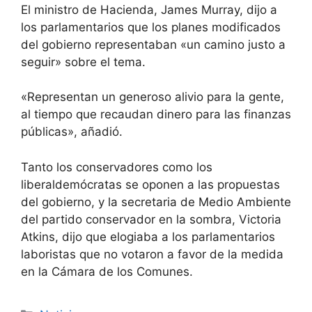
El ministro de Hacienda, James Murray, dijo a
los parlamentarios que los planes modificados
del gobierno representaban «un camino justo a
seguir» sobre el tema.
«Representan un generoso alivio para la gente,
al tiempo que recaudan dinero para las finanzas
públicas», añadió.
Tanto los conservadores como los
liberaldemócratas se oponen a las propuestas
del gobierno, y la secretaria de Medio Ambiente
del partido conservador en la sombra, Victoria
Atkins, dijo que elogiaba a los parlamentarios
laboristas que no votaron a favor de la medida
en la Cámara de los Comunes.
Categorías