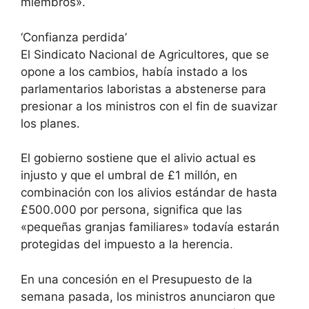
miembros».
‘Confianza perdida’
El Sindicato Nacional de Agricultores, que se
opone a los cambios, había instado a los
parlamentarios laboristas a abstenerse para
presionar a los ministros con el fin de suavizar
los planes.
El gobierno sostiene que el alivio actual es
injusto y que el umbral de £1 millón, en
combinación con los alivios estándar de hasta
£500.000 por persona, significa que las
«pequeñas granjas familiares» todavía estarán
protegidas del impuesto a la herencia.
En una concesión en el Presupuesto de la
semana pasada, los ministros anunciaron que