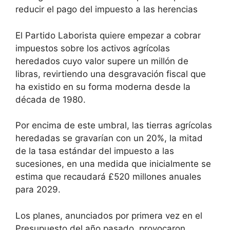
reducir el pago del impuesto a las herencias
El Partido Laborista quiere empezar a cobrar
impuestos sobre los activos agrícolas
heredados cuyo valor supere un millón de
libras, revirtiendo una desgravación fiscal que
ha existido en su forma moderna desde la
década de 1980.
Por encima de este umbral, las tierras agrícolas
heredadas se gravarían con un 20%, la mitad
de la tasa estándar del impuesto a las
sucesiones, en una medida que inicialmente se
estima que recaudará £520 millones anuales
para 2029.
Los planes, anunciados por primera vez en el
Presupuesto del año pasado, provocaron