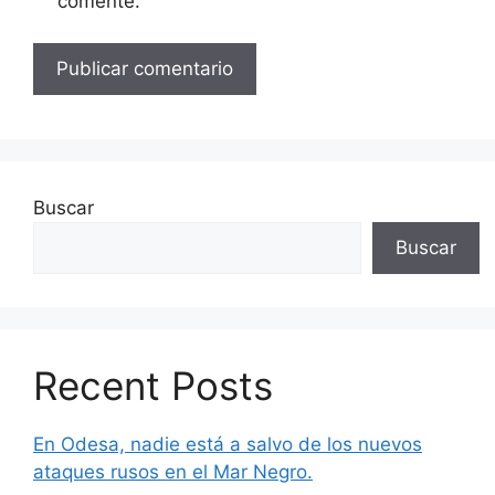
comente.
Buscar
Buscar
Recent Posts
En Odesa, nadie está a salvo de los nuevos
ataques rusos en el Mar Negro.