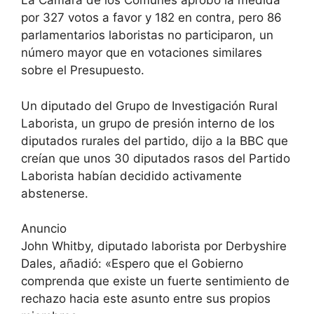
La Cámara de los Comunes aprobó la medida
por 327 votos a favor y 182 en contra, pero 86
parlamentarios laboristas no participaron, un
número mayor que en votaciones similares
sobre el Presupuesto.
Un diputado del Grupo de Investigación Rural
Laborista, un grupo de presión interno de los
diputados rurales del partido, dijo a la BBC que
creían que unos 30 diputados rasos del Partido
Laborista habían decidido activamente
abstenerse.
Anuncio
John Whitby, diputado laborista por Derbyshire
Dales, añadió: «Espero que el Gobierno
comprenda que existe un fuerte sentimiento de
rechazo hacia este asunto entre sus propios