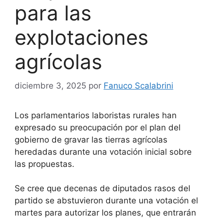
para las
explotaciones
agrícolas
diciembre 3, 2025
por
Fanuco Scalabrini
Los parlamentarios laboristas rurales han
expresado su preocupación por el plan del
gobierno de gravar las tierras agrícolas
heredadas durante una votación inicial sobre
las propuestas.
Se cree que decenas de diputados rasos del
partido se abstuvieron durante una votación el
martes para autorizar los planes, que entrarán