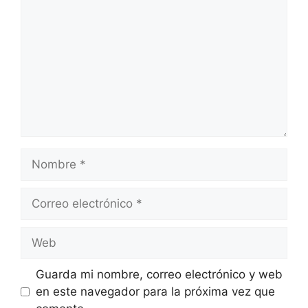
Nombre
Correo
electrónico
Web
Guarda mi nombre, correo electrónico y web
en este navegador para la próxima vez que