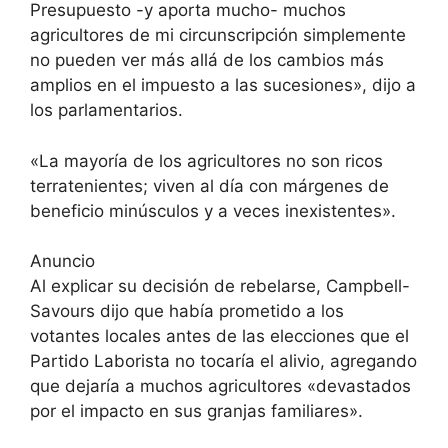
Presupuesto -y aporta mucho- muchos
agricultores de mi circunscripción simplemente
no pueden ver más allá de los cambios más
amplios en el impuesto a las sucesiones», dijo a
los parlamentarios.
«La mayoría de los agricultores no son ricos
terratenientes; viven al día con márgenes de
beneficio minúsculos y a veces inexistentes».
Anuncio
Al explicar su decisión de rebelarse, Campbell-
Savours dijo que había prometido a los
votantes locales antes de las elecciones que el
Partido Laborista no tocaría el alivio, agregando
que dejaría a muchos agricultores «devastados
por el impacto en sus granjas familiares».