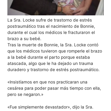
La Sra. Locke sufre de trastorno de estrés
postraumático tras el nacimiento de Bonnie,
durante el cual los médicos le fracturaron el
brazo a su bebé.
Tras la muerte de Bonnie, la Sra. Locke contó
que los médicos tuvieron que romperle el brazo
a la bebé durante el parto porque estaba
atascada, algo que le ha dejado un trauma
duradero y trastorno de estrés postraumático.
«Insistíamos en que nos practicaran una
cesárea para poder pasar más tiempo con ella,
pero se negaron.»
«Fue simplemente devastador», dijo la Sra.