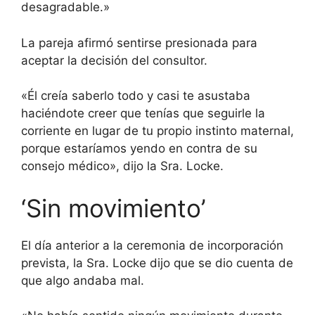
desagradable.»
La pareja afirmó sentirse presionada para
aceptar la decisión del consultor.
«Él creía saberlo todo y casi te asustaba
haciéndote creer que tenías que seguirle la
corriente en lugar de tu propio instinto maternal,
porque estaríamos yendo en contra de su
consejo médico», dijo la Sra. Locke.
‘Sin movimiento’
El día anterior a la ceremonia de incorporación
prevista, la Sra. Locke dijo que se dio cuenta de
que algo andaba mal.