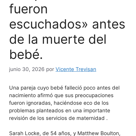
fueron
escuchados» antes
de la muerte del
bebé.
junio 30, 2026
por
Vicente Trevisan
Una pareja cuyo bebé falleció poco antes del
nacimiento afirmó que sus preocupaciones
fueron ignoradas, haciéndose eco de los
problemas planteados en una
importante
revisión de los servicios de maternidad
.
Sarah Locke, de 54 años, y Matthew Boulton,