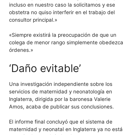
incluso en nuestro caso la solicitamos y ese
obstetra no quiso interferir en el trabajo del
consultor principal.»
«Siempre existirá la preocupación de que un
colega de menor rango simplemente obedezca
órdenes.»
‘Daño evitable’
Una investigación independiente sobre los
servicios de maternidad y neonatología en
Inglaterra, dirigida por la baronesa Valerie
Amos, acaba de publicar sus conclusiones.
El informe final concluyó que el sistema de
maternidad y neonatal en Inglaterra ya no está