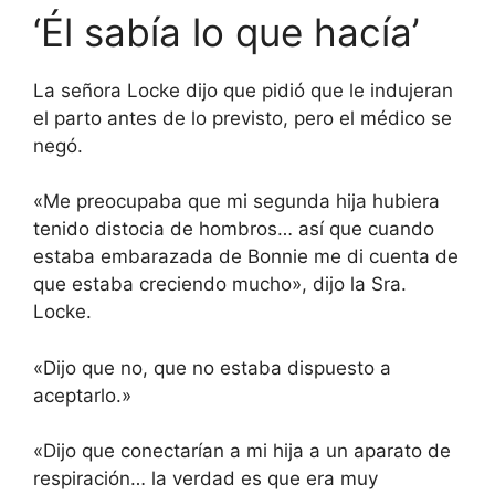
‘Él sabía lo que hacía’
La señora Locke dijo que pidió que le indujeran
el parto antes de lo previsto, pero el médico se
negó.
«Me preocupaba que mi segunda hija hubiera
tenido distocia de hombros… así que cuando
estaba embarazada de Bonnie me di cuenta de
que estaba creciendo mucho», dijo la Sra.
Locke.
«Dijo que no, que no estaba dispuesto a
aceptarlo.»
«Dijo que conectarían a mi hija a un aparato de
respiración… la verdad es que era muy