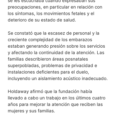
se les escuchaba cuando expresaban sus
preocupaciones, en particular en relación con
los síntomas, los movimientos fetales y el
deterioro de su estado de salud.
Se constató que la escasez de personal y la
creciente complejidad de los embarazos
estaban generando presión sobre los servicios
y afectando la continuidad de la atención. Las
familias describieron áreas posnatales
superpobladas, problemas de privacidad e
instalaciones deficientes para el duelo,
incluyendo un aislamiento acústico inadecuado.
Holdaway afirmó que la fundación había
llevado a cabo un trabajo en los últimos cuatro
años para mejorar la atención que reciben las
mujeres y sus familias.