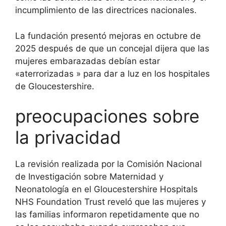
incumplimiento de las directrices nacionales.
La fundación presentó mejoras en octubre de
2025 después de que un
concejal dijera que las
mujeres embarazadas debían estar
«aterrorizadas
» para dar a luz en los hospitales
de Gloucestershire.
preocupaciones sobre
la privacidad
La revisión realizada por la Comisión Nacional
de Investigación sobre Maternidad y
Neonatología en el Gloucestershire Hospitals
NHS Foundation Trust reveló que las mujeres y
las familias informaron repetidamente que no