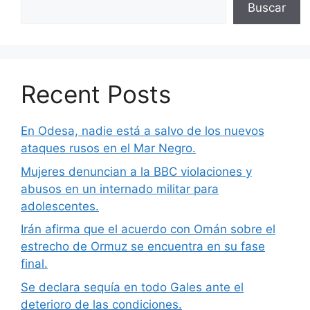
Buscar
Recent Posts
En Odesa, nadie está a salvo de los nuevos
ataques rusos en el Mar Negro.
Mujeres denuncian a la BBC violaciones y
abusos en un internado militar para
adolescentes.
Irán afirma que el acuerdo con Omán sobre el
estrecho de Ormuz se encuentra en su fase
final.
Se declara sequía en todo Gales ante el
deterioro de las condiciones.