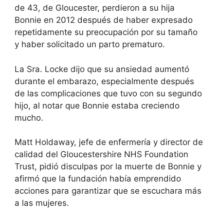
de 43, de Gloucester, perdieron a su hija
Bonnie en 2012 después de haber expresado
repetidamente su preocupación por su tamaño
y haber solicitado un parto prematuro.
La Sra. Locke dijo que su ansiedad aumentó
durante el embarazo, especialmente después
de las complicaciones que tuvo con su segundo
hijo, al notar que Bonnie estaba creciendo
mucho.
Matt Holdaway, jefe de enfermería y director de
calidad del Gloucestershire NHS Foundation
Trust, pidió disculpas por la muerte de Bonnie y
afirmó que la fundación había emprendido
acciones para garantizar que se escuchara más
a las mujeres.