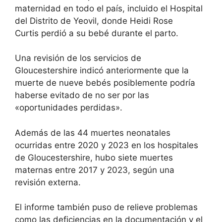
maternidad en todo el país, incluido el Hospital
del Distrito de Yeovil, donde
Heidi Rose
Curtis
perdió a su bebé durante el parto.
Una revisión de los servicios de
Gloucestershire
indicó anteriormente que la
muerte de nueve bebés
posiblemente podría
haberse evitado de no ser por las
«oportunidades perdidas».
Además de las 44 muertes neonatales
ocurridas entre 2020 y 2023 en los hospitales
de Gloucestershire, hubo siete muertes
maternas entre 2017 y 2023, según una
revisión externa.
El informe también puso de relieve problemas
como las deficiencias en la documentación y el