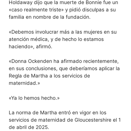
Holdaway dijo que la muerte de Bonnie fue un
«caso realmente triste» y pidió disculpas a su
familia en nombre de la fundación.
«Debemos involucrar más a las mujeres en su
atención médica, y de hecho lo estamos
haciendo», afirmó.
«Donna Ockenden ha afirmado recientemente,
en sus conclusiones, que deberíamos aplicar la
Regla de Martha a los servicios de
maternidad.»
«Ya lo hemos hecho.»
La norma de Martha entró en vigor en los
servicios de maternidad de Gloucestershire el 1
de abril de 2025.