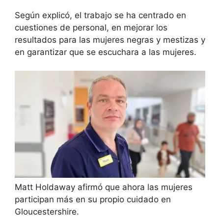
Según explicó, el trabajo se ha centrado en
cuestiones de personal, en mejorar los
resultados para las mujeres negras y mestizas y
en garantizar que se escuchara a las mujeres.
Matt Holdaway afirmó que ahora las mujeres
participan más en su propio cuidado en
Gloucestershire.