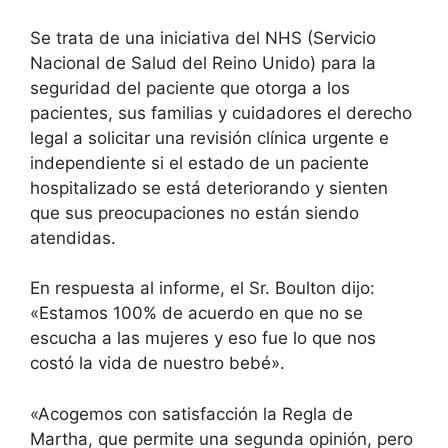
Se trata de una iniciativa del NHS (Servicio
Nacional de Salud del Reino Unido) para la
seguridad del paciente que otorga a los
pacientes, sus familias y cuidadores el derecho
legal a solicitar una revisión clínica urgente e
independiente si el estado de un paciente
hospitalizado se está deteriorando y sienten
que sus preocupaciones no están siendo
atendidas.
En respuesta al informe, el Sr. Boulton dijo:
«Estamos 100% de acuerdo en que no se
escucha a las mujeres y eso fue lo que nos
costó la vida de nuestro bebé».
«Acogemos con satisfacción la Regla de
Martha, que permite una segunda opinión, pero