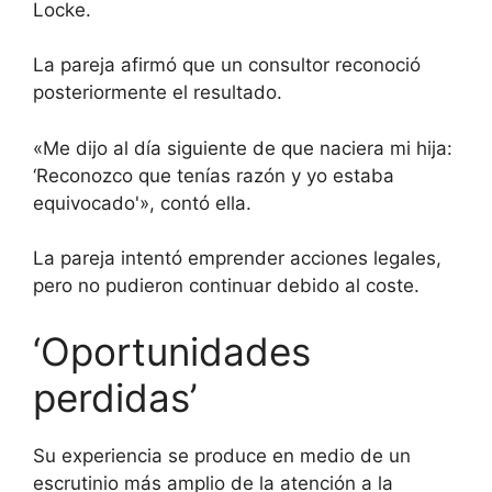
Locke.
La pareja afirmó que un consultor reconoció
posteriormente el resultado.
«Me dijo al día siguiente de que naciera mi hija:
‘Reconozco que tenías razón y yo estaba
equivocado'», contó ella.
La pareja intentó emprender acciones legales,
pero no pudieron continuar debido al coste.
‘Oportunidades
perdidas’
Su experiencia se produce en medio de un
escrutinio más amplio de la atención a la