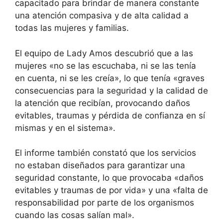
capacitado para brindar de manera constante
una atención compasiva y de alta calidad a
todas las mujeres y familias.
El equipo de Lady Amos descubrió que a las
mujeres «no se las escuchaba, ni se las tenía
en cuenta, ni se les creía», lo que tenía «graves
consecuencias para la seguridad y la calidad de
la atención que recibían, provocando daños
evitables, traumas y pérdida de confianza en sí
mismas y en el sistema».
El informe también constató que los servicios
no estaban diseñados para garantizar una
seguridad constante, lo que provocaba «daños
evitables y traumas de por vida» y una «falta de
responsabilidad por parte de los organismos
cuando las cosas salían mal».