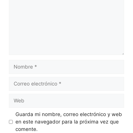
Nombre
Correo
electrónico
Web
Guarda mi nombre, correo electrónico y web
en este navegador para la próxima vez que
comente.