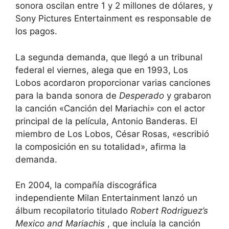
sonora oscilan entre 1 y 2 millones de dólares, y
Sony Pictures Entertainment es responsable de
los pagos.
La segunda demanda, que llegó a un tribunal
federal el viernes, alega que en 1993, Los
Lobos acordaron proporcionar varias canciones
para la banda sonora de
Desperado
y grabaron
la canción «Canción del Mariachi» con el actor
principal de la película, Antonio Banderas. El
miembro de Los Lobos, César Rosas, «escribió
la composición en su totalidad», afirma la
demanda.
En 2004, la compañía discográfica
independiente Milan Entertainment lanzó un
álbum recopilatorio titulado
Robert Rodriguez’s
Mexico and Mariachis
, que incluía la canción