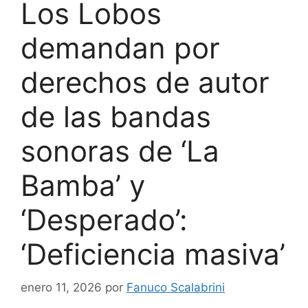
Los Lobos
demandan por
derechos de autor
de las bandas
sonoras de ‘La
Bamba’ y
‘Desperado’:
‘Deficiencia masiva’
enero 11, 2026
por
Fanuco Scalabrini