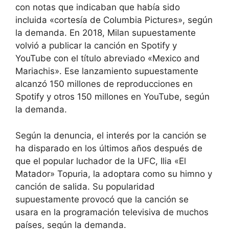
con notas que indicaban que había sido
incluida «cortesía de Columbia Pictures», según
la demanda. En 2018, Milan supuestamente
volvió a publicar la canción en Spotify y
YouTube con el título abreviado «Mexico and
Mariachis». Ese lanzamiento supuestamente
alcanzó 150 millones de reproducciones en
Spotify y otros 150 millones en YouTube, según
la demanda.
Según la denuncia, el interés por la canción se
ha disparado en los últimos años después de
que el popular luchador de la UFC, Ilia «El
Matador» Topuria, la adoptara como su himno y
canción de salida. Su popularidad
supuestamente provocó que la canción se
usara en la programación televisiva de muchos
países, según la demanda.