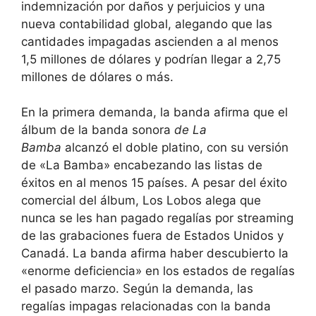
indemnización por daños y perjuicios y una
nueva contabilidad global, alegando que las
cantidades impagadas ascienden a al menos
1,5 millones de dólares y podrían llegar a 2,75
millones de dólares o más.
En la primera demanda, la banda afirma que el
álbum de la banda sonora
de La
Bamba
alcanzó el doble platino, con su versión
de «La Bamba» encabezando las listas de
éxitos en al menos 15 países. A pesar del éxito
comercial del álbum, Los Lobos alega que
nunca se les han pagado regalías por streaming
de las grabaciones fuera de Estados Unidos y
Canadá. La banda afirma haber descubierto la
«enorme deficiencia» en los estados de regalías
el pasado marzo. Según la demanda, las
regalías impagas relacionadas con la banda