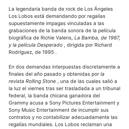
La legendaria banda de rock de Los Ángeles
Los Lobos está demandando por regalías
supuestamente impagas vinculadas a las
grabaciones de la banda sonora de la película
biográfica de Richie Valens,
La Bamba, de 1987,
y la película
Desperado
, dirigida por Richard
Rodríguez, de 1995 .
En dos demandas interpuestas discretamente a
finales del año pasado y obtenidas por
la
revista Rolling Stone
, una de las cuales salió a
la luz el viernes tras ser trasladada a un tribunal
federal, la banda chicana ganadora del
Grammy acusa a Sony Pictures Entertainment y
Sony Music Entertainment de incumplir sus
contratos y no contabilizar adecuadamente las
regalías mundiales. Los Lobos reclaman una