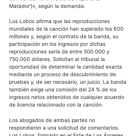
Matador’)», según la demanda.
Los Lobos afirma que las reproducciones
mundiales de la canción han superado los 600
millones y, según el contrato de la banda, su
participación en los ingresos por dichas
reproducciones sería de entre 500.000 y
750.000 dólares. Solicitan al tribunal la
oportunidad de determinar la cantidad exacta
mediante un proceso de descubrimiento de
pruebas y, de ser necesario, un juicio. La banda
también exige una comisión del 24 % de los
ingresos netos obtenidos de cualquier acuerdo
de licencia relacionado con la canción.
Los abogados de ambas partes no
respondieron a una solicitud de comentarios.
Los Lobos, formado en el Este de Los Ángeles