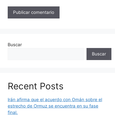
Buscar
Buscar
Recent Posts
Irán afirma que el acuerdo con Omán sobre el
estrecho de Ormuz se encuentra en su fase
final.