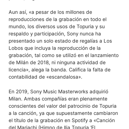
Aun así, «a pesar de los millones de
reproducciones de la grabación en todo el
mundo, los diversos usos de Topuria y su
respaldo y participación, Sony nunca ha
presentado un solo estado de regalías a Los
Lobos que incluya la reproducción de la
grabación, tal como se utilizó en el lanzamiento
de Milán de 2018, ni ninguna actividad de
licencia», alega la banda. Califica la falta de
contabilidad de «escandalosa».
En 2019, Sony Music Masterworks adquirió
Milan. Ambas compañías eran plenamente
conscientes del valor del patrocinio de Topuria
a la canción, ya que supuestamente cambiaron
el título de la grabación en Spotify a «Canción
del Mariachi (Himno de Ilia Topuria ‘El