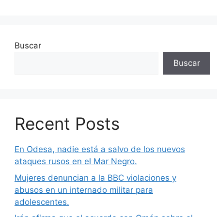
Buscar
Buscar
Recent Posts
En Odesa, nadie está a salvo de los nuevos
ataques rusos en el Mar Negro.
Mujeres denuncian a la BBC violaciones y
abusos en un internado militar para
adolescentes.