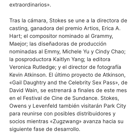
extraordinarios».
Tras la cámara, Stokes se une a la directora de
casting, ganadora del premio Artios, Erica A.
Hart; el compositor nominado al Grammy,
Maejor; las diseñadoras de producción
nominadas al Emmy, Michele Yu y Cindy Chao;
la posproductora Kaitlyn Yang; la editora
Veronica Rutledge; y el director de fotografía
Kevin Atkinson. El último proyecto de Atkinson,
«Gail Daughtry and the Celebrity Sex Pass», de
David Wain, se estrenará a finales de este mes
en el Festival de Cine de Sundance. Stokes,
Owens y Levenfeld también visitarán Park City
para reunirse con posibles distribuidores y
socios mientras «Zugzwang» avanza hacia su
siguiente fase de desarrollo.