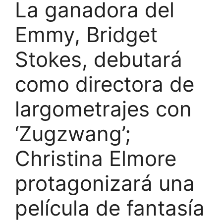
La ganadora del
Emmy, Bridget
Stokes, debutará
como directora de
largometrajes con
‘Zugzwang’;
Christina Elmore
protagonizará una
película de fantasía