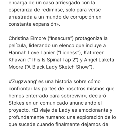
encarga de un caso arriesgado con la
esperanza de redimirse, solo para verse
arrastrada a un mundo de corrupción en
constante expansión».
Christina Elmore (“Insecure”) protagoniza la
película, liderando un elenco que incluye a
Hannah Love Lanier (“Lioness”), Kathreen
Khavari (“This Is Spinal Tap 2”) y Angel Laketa
Moore (“A Black Lady Sketch Show”).
«’Zugzwang’ es una historia sobre cómo
confrontar las partes de nosotros mismos que
hemos enterrado para sobrevivir», declaró
Stokes en un comunicado anunciando el
proyecto. «El viaje de Lady es emocionante y
profundamente humano: una exploración de lo
que sucede cuando finalmente dejamos de