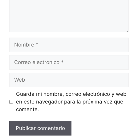
Nombre
Correo
electrónico
Web
Guarda mi nombre, correo electrónico y web
en este navegador para la próxima vez que
comente.