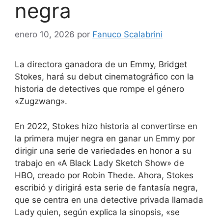
negra
enero 10, 2026
por
Fanuco Scalabrini
La directora ganadora de un Emmy, Bridget
Stokes, hará su debut cinematográfico con la
historia de detectives que rompe el género
«Zugzwang».
En 2022, Stokes hizo historia al convertirse en
la primera mujer negra en ganar un Emmy por
dirigir una serie de variedades en honor a su
trabajo en «A Black Lady Sketch Show» de
HBO, creado por Robin Thede. Ahora, Stokes
escribió y dirigirá esta serie de fantasía negra,
que se centra en una detective privada llamada
Lady quien, según explica la sinopsis, «se