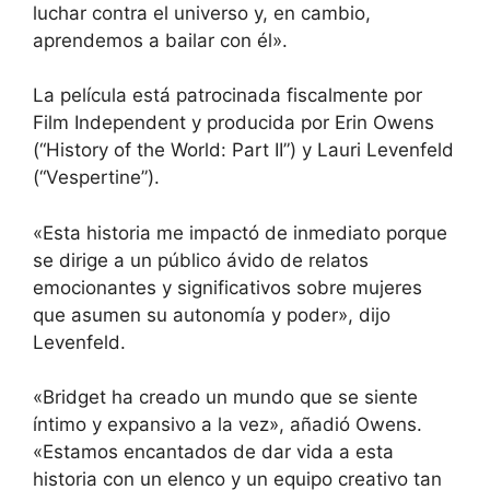
luchar contra el universo y, en cambio,
aprendemos a bailar con él».
La película está patrocinada fiscalmente por
Film Independent y producida por Erin Owens
(“History of the World: Part II”) y Lauri Levenfeld
(“Vespertine”).
«Esta historia me impactó de inmediato porque
se dirige a un público ávido de relatos
emocionantes y significativos sobre mujeres
que asumen su autonomía y poder», dijo
Levenfeld.
«Bridget ha creado un mundo que se siente
íntimo y expansivo a la vez», añadió Owens.
«Estamos encantados de dar vida a esta
historia con un elenco y un equipo creativo tan