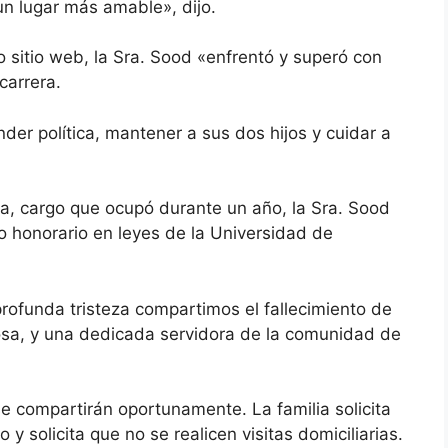
n lugar más amable», dijo.
o sitio web, la Sra. Sood «enfrentó y superó con
carrera.
er política, mantener a sus dos hijos y cuidar a
, cargo que ocupó durante un año, la Sra. Sood
 honorario en leyes de la Universidad de
rofunda tristeza compartimos el fallecimiento de
sa, y una dedicada servidora de la comunidad de
e compartirán oportunamente. La familia solicita
solicita que no se realicen visitas domiciliarias.