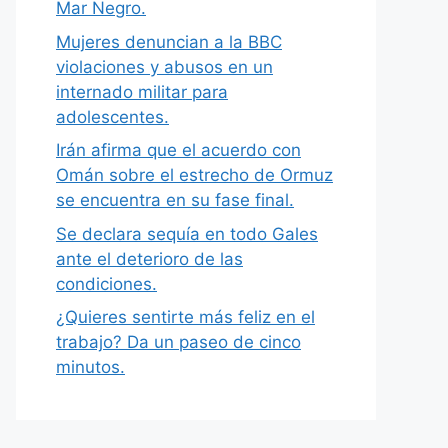
Mar Negro.
Mujeres denuncian a la BBC
violaciones y abusos en un
internado militar para
adolescentes.
Irán afirma que el acuerdo con
Omán sobre el estrecho de Ormuz
se encuentra en su fase final.
Se declara sequía en todo Gales
ante el deterioro de las
condiciones.
¿Quieres sentirte más feliz en el
trabajo? Da un paseo de cinco
minutos.