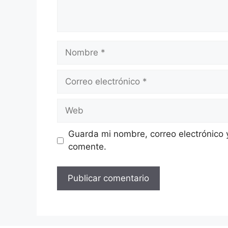
Nombre
Correo
electrónico
Web
Guarda mi nombre, correo electrónico 
comente.