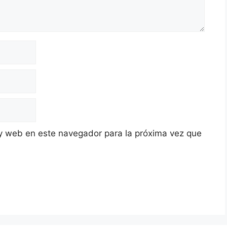
y web en este navegador para la próxima vez que