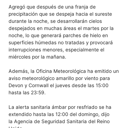
Agregó que después de una franja de
precipitación que se despeja hacia el sureste
durante la noche, se desarrollarán cielos
despejados en muchas áreas el martes por la
noche, lo que generará parches de hielo en
superficies húmedas no tratadas y provocará
interrupciones menores, especialmente el
miércoles por la mañana.
Además, la Oficina Meteorológica ha emitido un
aviso meteorológico amarillo por viento para
Devon y Cornwall el jueves desde las 15:00
hasta las 23:59.
La alerta sanitaria ámbar por resfriado se ha
extendido hasta las 12:00 del domingo, dijo
la
Agencia de Seguridad Sanitaria del Reino