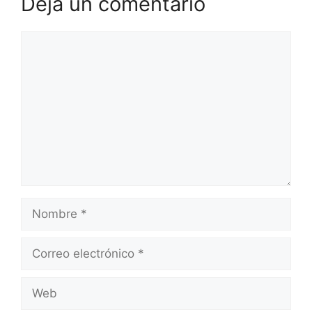
Deja un comentario
Comentario
Nombre
Correo
electrónico
Web