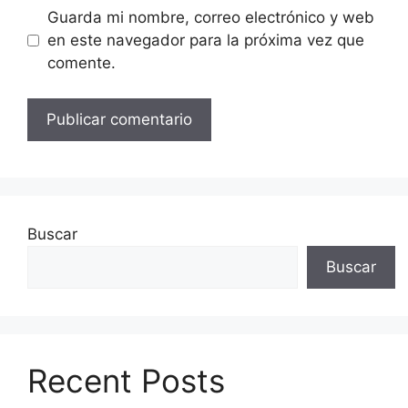
Guarda mi nombre, correo electrónico y web
en este navegador para la próxima vez que
comente.
Buscar
Buscar
Recent Posts