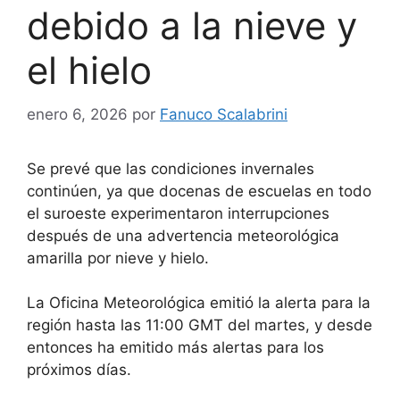
debido a la nieve y
el hielo
enero 6, 2026
por
Fanuco Scalabrini
Se prevé que las condiciones invernales
continúen, ya que docenas de escuelas en todo
el suroeste experimentaron interrupciones
después de una advertencia meteorológica
amarilla por nieve y hielo.
La Oficina Meteorológica emitió la alerta para la
región hasta las 11:00 GMT del martes, y desde
entonces ha emitido más alertas para los
próximos días.