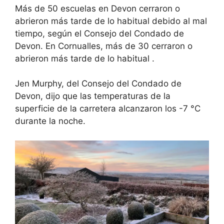
Más de 50 escuelas en Devon
cerraron o
abrieron más tarde de lo habitual
debido al mal
tiempo, según el Consejo del Condado de
Devon. En Cornualles, más de 30
cerraron o
abrieron más tarde de lo habitual
.
Jen Murphy, del Consejo del Condado de
Devon, dijo que las temperaturas de la
superficie de la carretera alcanzaron los -7 °C
durante la noche.