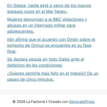
En Odesa, nadie está a salvo de los nuevos
ataques rusos en el Mar Negro.
Mujeres denuncian a la BBC violaciones y
abusos en un internado militar para
adolescentes.
Irán afirma que el acuerdo con Omán sobre el
estrecho de Ormuz se encuentra en su fase
final.
Se declara sequía en todo Gales ante el
deterioro de las condiciones.
¿Quieres sentirte más feliz en el trabajo? Da un
paseo de cinco minutos.
© 2026 La Factoría
• Creado con
GeneratePress