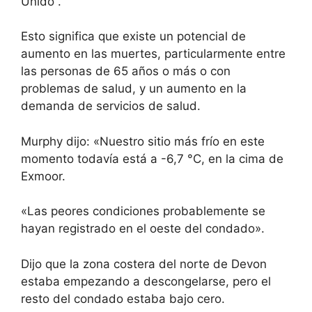
Unido
.
Esto significa que existe un potencial de
aumento en las muertes, particularmente entre
las personas de 65 años o más o con
problemas de salud, y un aumento en la
demanda de servicios de salud.
Murphy dijo: «Nuestro sitio más frío en este
momento todavía está a -6,7 °C, en la cima de
Exmoor.
«Las peores condiciones probablemente se
hayan registrado en el oeste del condado».
Dijo que la zona costera del norte de Devon
estaba empezando a descongelarse, pero el
resto del condado estaba bajo cero.