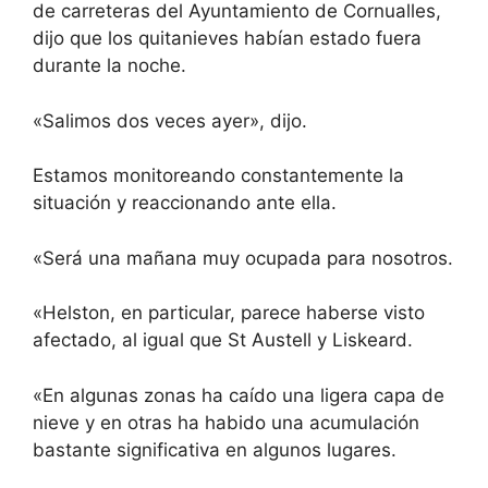
de carreteras del Ayuntamiento de Cornualles,
dijo que los quitanieves habían estado fuera
durante la noche.
«Salimos dos veces ayer», dijo.
Estamos monitoreando constantemente la
situación y reaccionando ante ella.
«Será una mañana muy ocupada para nosotros.
«Helston, en particular, parece haberse visto
afectado, al igual que St Austell y Liskeard.
«En algunas zonas ha caído una ligera capa de
nieve y en otras ha habido una acumulación
bastante significativa en algunos lugares.