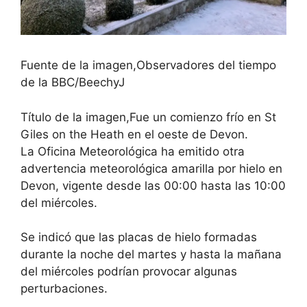
Fuente de la imagen,
Observadores del tiempo
de la BBC/BeechyJ
Título de la imagen,
Fue un comienzo frío en St
Giles on the Heath en el oeste de Devon.
La Oficina Meteorológica ha emitido otra
advertencia meteorológica amarilla por hielo en
Devon, vigente desde las 00:00 hasta las 10:00
del miércoles.
Se indicó que las placas de hielo formadas
durante la noche del martes y hasta la mañana
del miércoles podrían provocar algunas
perturbaciones.