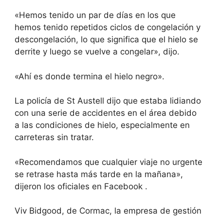
«Hemos tenido un par de días en los que
hemos tenido repetidos ciclos de congelación y
descongelación, lo que significa que el hielo se
derrite y luego se vuelve a congelar», dijo.
«Ahí es donde termina el hielo negro».
La policía de St Austell dijo que estaba lidiando
con una serie de accidentes en el área debido
a las condiciones de hielo, especialmente en
carreteras sin tratar.
«Recomendamos que cualquier viaje no urgente
se retrase hasta más tarde en la mañana»,
dijeron los oficiales en
Facebook
.
Viv Bidgood, de Cormac, la empresa de gestión