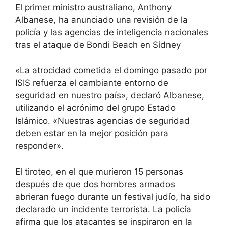
El primer ministro australiano, Anthony
Albanese, ha anunciado una revisión de la
policía y las agencias de inteligencia nacionales
tras el ataque de Bondi Beach en Sídney
«La atrocidad cometida el domingo pasado por
ISIS refuerza el cambiante entorno de
seguridad en nuestro país», declaró Albanese,
utilizando el acrónimo del grupo Estado
Islámico. «Nuestras agencias de seguridad
deben estar en la mejor posición para
responder».
El tiroteo, en el que murieron 15 personas
después de que dos hombres armados
abrieran fuego durante un festival judío, ha sido
declarado un incidente terrorista. La policía
afirma que los atacantes se inspiraron en la