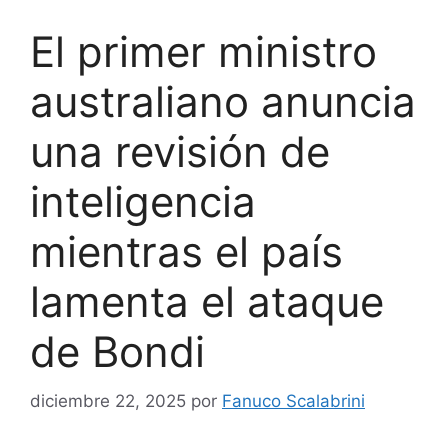
El primer ministro
australiano anuncia
una revisión de
inteligencia
mientras el país
lamenta el ataque
de Bondi
diciembre 22, 2025
por
Fanuco Scalabrini