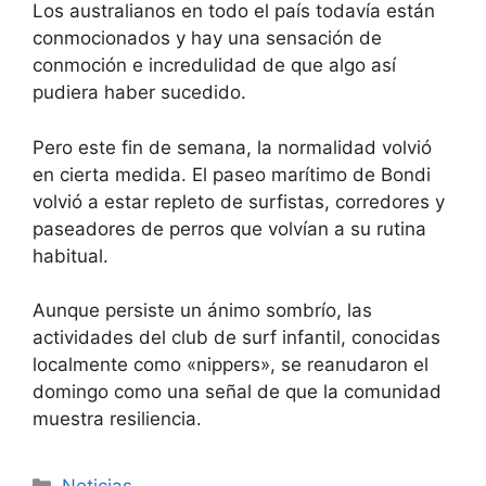
Los australianos en todo el país todavía están
conmocionados y hay una sensación de
conmoción e incredulidad de que algo así
pudiera haber sucedido.
Pero este fin de semana, la normalidad volvió
en cierta medida. El paseo marítimo de Bondi
volvió a estar repleto de surfistas, corredores y
paseadores de perros que volvían a su rutina
habitual.
Aunque persiste un ánimo sombrío, las
actividades del club de surf infantil, conocidas
localmente como «nippers», se reanudaron el
domingo como una señal de que la comunidad
muestra resiliencia.
Categorías