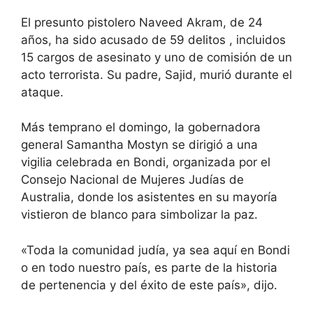
El presunto pistolero Naveed Akram, de 24
años, ha sido acusado de 59 delitos , incluidos
15 cargos de asesinato y uno de comisión de un
acto terrorista. Su padre, Sajid, murió durante el
ataque.
Más temprano el domingo, la gobernadora
general Samantha Mostyn se dirigió a una
vigilia celebrada en Bondi, organizada por el
Consejo Nacional de Mujeres Judías de
Australia, donde los asistentes en su mayoría
vistieron de blanco para simbolizar la paz.
«Toda la comunidad judía, ya sea aquí en Bondi
o en todo nuestro país, es parte de la historia
de pertenencia y del éxito de este país», dijo.