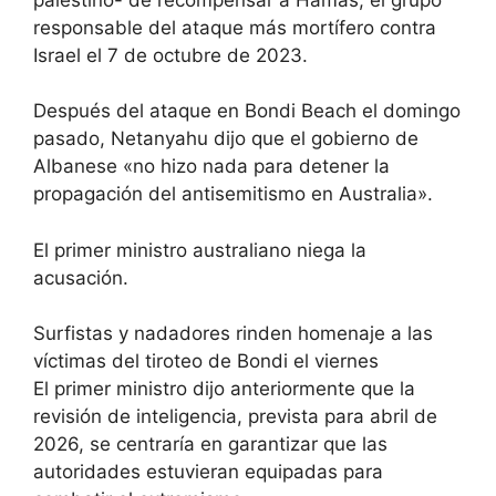
responsable del ataque más mortífero contra
Israel el 7 de octubre de 2023.
Después del ataque en Bondi Beach el domingo
pasado, Netanyahu dijo que el gobierno de
Albanese «no hizo nada para detener la
propagación del antisemitismo en Australia».
El primer ministro australiano niega la
acusación.
Surfistas y nadadores rinden homenaje a las
víctimas del tiroteo de Bondi el viernes
El primer ministro dijo anteriormente que la
revisión de inteligencia, prevista para abril de
2026, se centraría en garantizar que las
autoridades estuvieran equipadas para