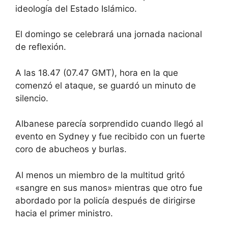
ideología del Estado Islámico.
El domingo se celebrará una jornada nacional
de reflexión.
A las 18.47 (07.47 GMT), hora en la que
comenzó el ataque, se guardó un minuto de
silencio.
Albanese parecía sorprendido cuando llegó al
evento en Sydney y fue recibido con un fuerte
coro de abucheos y burlas.
Al menos un miembro de la multitud gritó
«sangre en sus manos» mientras que otro fue
abordado por la policía después de dirigirse
hacia el primer ministro.