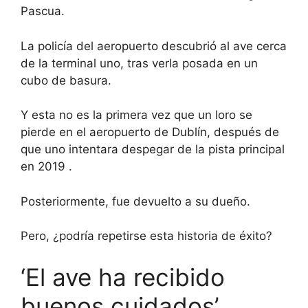
Pascua.
La policía del aeropuerto descubrió al ave cerca
de la terminal uno, tras verla posada en un
cubo de basura.
Y esta no es la primera vez que un loro se
pierde en el aeropuerto de Dublín, después de
que
uno intentara despegar de la pista principal
en 2019
.
Posteriormente, fue devuelto a su dueño.
Pero, ¿podría repetirse esta historia de éxito?
‘El ave ha recibido
buenos cuidados’.