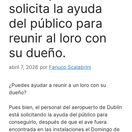
solicita la ayuda
del público para
reunir al loro con
su dueño.
abril 7, 2026
por
Fanuco Scalabrini
¿Puedes ayudar a reunir a un loro con su
dueño?
Pues bien, el personal del aeropuerto de Dublín
está solicitando la ayuda del público para
conseguirlo, después de que el ave fuera
encontrada en las instalaciones el Domingo de