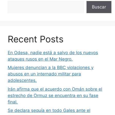
Buscar
Recent Posts
En Odesa, nadie está a salvo de los nuevos
ataques rusos en el Mar Negro.
Mujeres denuncian a la BBC violaciones y
abusos en un internado militar para
adolescentes.
Irán afirma que el acuerdo con Omán sobre el
estrecho de Ormuz se encuentra en su fase
final.
Se declara sequía en todo Gales ante el