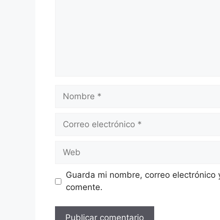
Nombre
Correo
electrónico
Web
Guarda mi nombre, correo electrónico 
comente.