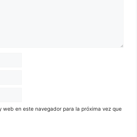
y web en este navegador para la próxima vez que