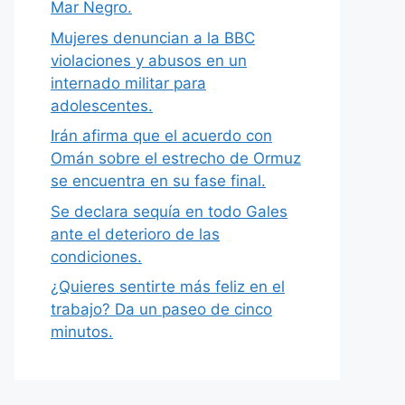
Mar Negro.
Mujeres denuncian a la BBC
violaciones y abusos en un
internado militar para
adolescentes.
Irán afirma que el acuerdo con
Omán sobre el estrecho de Ormuz
se encuentra en su fase final.
Se declara sequía en todo Gales
ante el deterioro de las
condiciones.
¿Quieres sentirte más feliz en el
trabajo? Da un paseo de cinco
minutos.