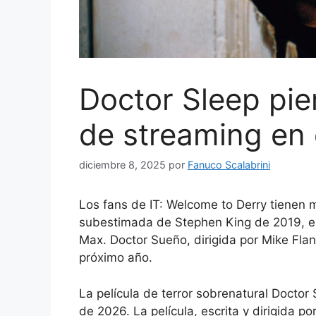
Doctor Sleep pie
de streaming en
diciembre 8, 2025
por
Fanuco Scalabrini
Los fans de IT: Welcome to Derry tienen 
subestimada de Stephen King de 2019, es
Max. Doctor Sueño, dirigida por Mike Flan
próximo año.
La película de terror sobrenatural Doctor 
de 2026. La película, escrita y dirigida p