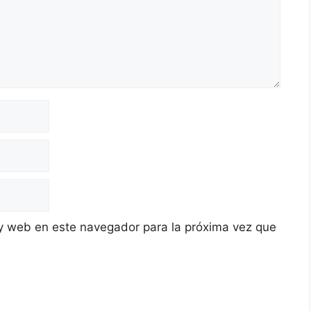
y web en este navegador para la próxima vez que