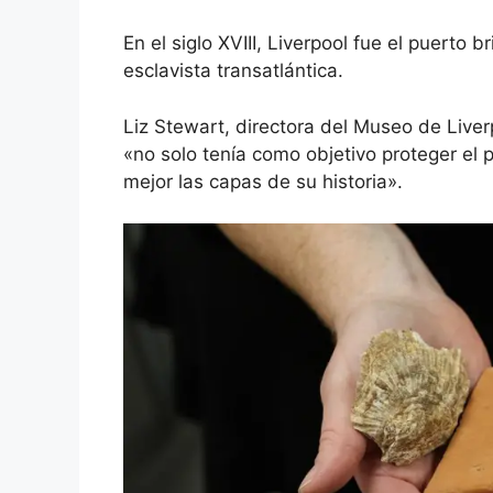
En el siglo XVIII, Liverpool fue el puerto
esclavista transatlántica.
Liz Stewart, directora del Museo de Liver
«no solo tenía como objetivo proteger el 
mejor las capas de su historia».