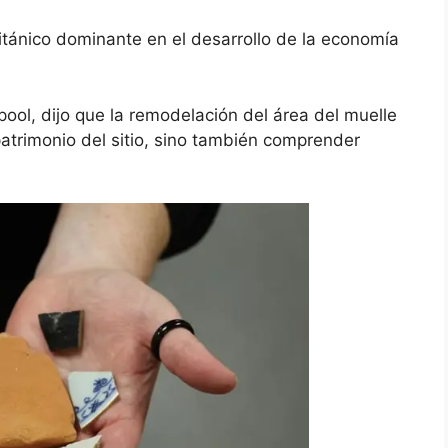
 británico dominante en el desarrollo de la economía
pool, dijo que la remodelación del área del muelle
patrimonio del sitio, sino también comprender