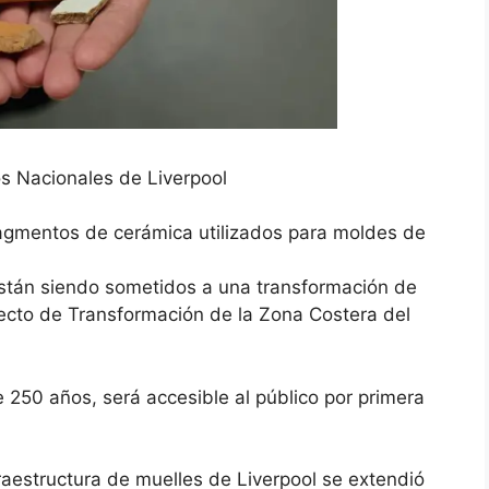
 Nacionales de Liverpool
agmentos de cerámica utilizados para moldes de
están
siendo sometidos a una transformación de
cto de Transformación de la Zona Costera del
 250 años, será accesible al público por primera
fraestructura de muelles de Liverpool se extendió