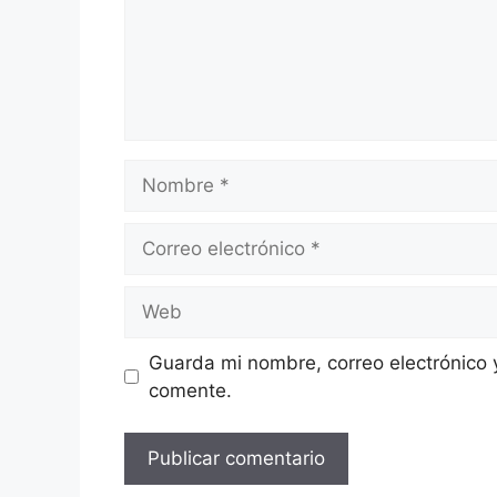
Nombre
Correo
electrónico
Web
Guarda mi nombre, correo electrónico 
comente.