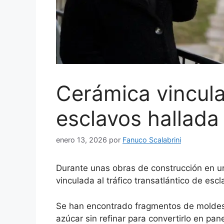
Cerámica vincula
esclavos hallada
enero 13, 2026
por
Fanuco Scalabrini
Durante unas obras de construcción en u
vinculada al tráfico transatlántico de escl
Se han encontrado fragmentos de moldes 
azúcar sin refinar para convertirlo en pa