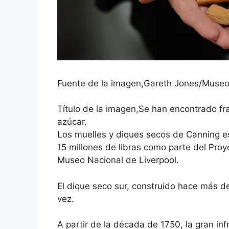
Fuente de la imagen,
Gareth Jones/Museos
Título de la imagen,
Se han encontrado fr
azúcar.
Los muelles y diques secos de Canning 
15 millones de libras
como parte del Proye
Museo Nacional de Liverpool.
El dique seco sur, construido hace más de
vez.
A partir de la década de 1750, la gran in