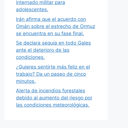
internado militar para
adolescentes.
Irán afirma que el acuerdo con
Omán sobre el estrecho de Ormuz
se encuentra en su fase final.
Se declara sequía en todo Gales
ante el deterioro de las
condiciones.
¿Quieres sentirte más feliz en el
trabajo? Da un paseo de cinco
minutos.
Alerta de incendios forestales
debido al aumento del riesgo por
las condiciones meteorológicas.