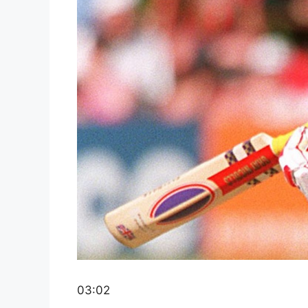
03:02