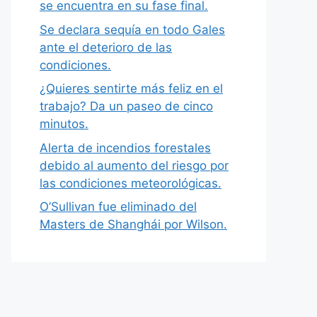
se encuentra en su fase final.
Se declara sequía en todo Gales
ante el deterioro de las
condiciones.
¿Quieres sentirte más feliz en el
trabajo? Da un paseo de cinco
minutos.
Alerta de incendios forestales
debido al aumento del riesgo por
las condiciones meteorológicas.
O’Sullivan fue eliminado del
Masters de Shanghái por Wilson.