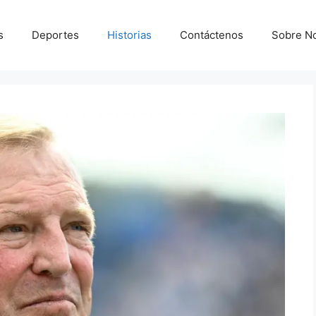
s
Deportes
Historias
Contáctenos
Sobre N