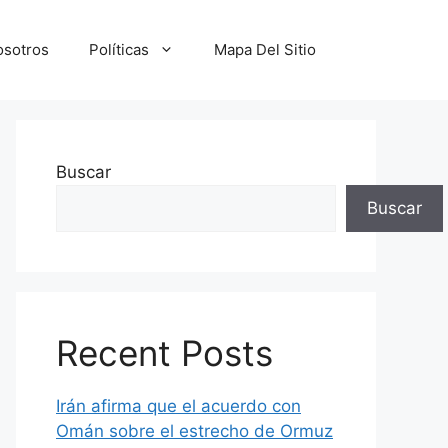
osotros
Políticas
Mapa Del Sitio
Buscar
Buscar
Recent Posts
Irán afirma que el acuerdo con
Omán sobre el estrecho de Ormuz