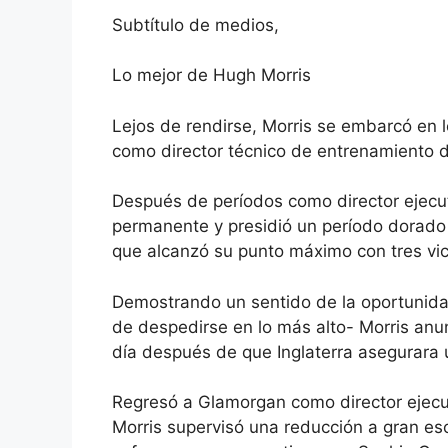
Subtítulo de medios,
Lo mejor de Hugh Morris
Lejos de rendirse, Morris se embarcó en l
como director técnico de entrenamiento 
Después de períodos como director ejecut
permanente y presidió un período dorado 
que alcanzó su punto máximo con tres vic
Demostrando un sentido de la oportunida
de despedirse en lo más alto- Morris anu
día después de que Inglaterra asegurara 
Regresó a Glamorgan como director ejecut
Morris supervisó una reducción a gran esc