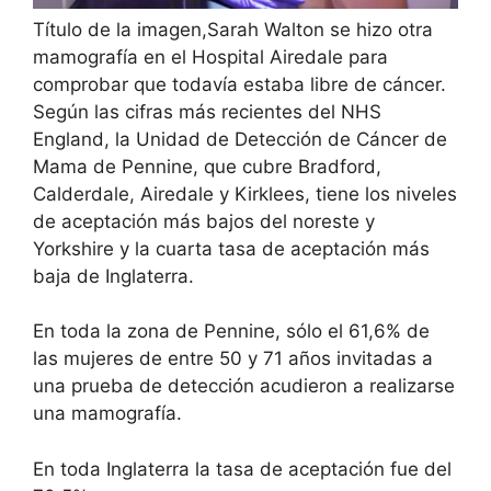
Título de la imagen,
Sarah Walton se hizo otra
mamografía en el Hospital Airedale para
comprobar que todavía estaba libre de cáncer.
Según las cifras más recientes del NHS
England, la Unidad de Detección de Cáncer de
Mama de Pennine, que cubre Bradford,
Calderdale, Airedale y Kirklees, tiene los niveles
de aceptación más bajos del noreste y
Yorkshire y la cuarta tasa de aceptación más
baja de Inglaterra.
En toda la zona de Pennine, sólo el 61,6% de
las mujeres de entre 50 y 71 años invitadas a
una prueba de detección acudieron a realizarse
una mamografía.
En toda Inglaterra la tasa de aceptación fue del