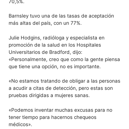
70,5%.
Barnsley tuvo una de las tasas de aceptación
más altas del país, con un 77%.
Julie Hodgins, radióloga y especialista en
promoción de la salud en los Hospitales
Universitarios de Bradford, dijo:
«Personalmente, creo que como la gente piensa
que tiene una opción, no es importante.
«No estamos tratando de obligar a las personas
a acudir a citas de detección, pero estas son
pruebas dirigidas a mujeres sanas.
«Podemos inventar muchas excusas para no
tener tiempo para hacernos chequeos
médicos».