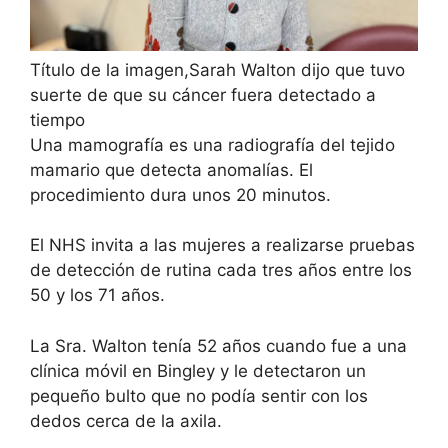
Título de la imagen,
Sarah Walton dijo que tuvo
suerte de que su cáncer fuera detectado a
tiempo
Una mamografía es una radiografía del tejido
mamario que detecta anomalías. El
procedimiento dura unos 20 minutos.
El NHS invita a las mujeres a realizarse pruebas
de detección de rutina cada tres años entre los
50 y los 71 años.
La Sra. Walton tenía 52 años cuando fue a una
clínica móvil en Bingley y le detectaron un
pequeño bulto que no podía sentir con los
dedos cerca de la axila.