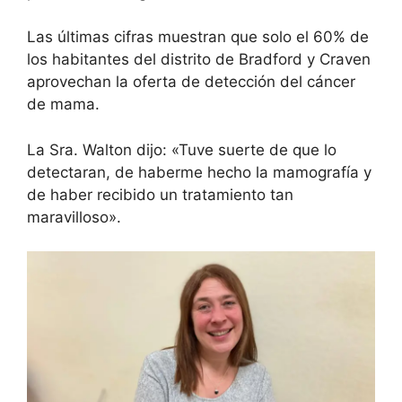
Las últimas cifras muestran que solo el 60% de
los habitantes del distrito de Bradford y Craven
aprovechan la oferta de detección del cáncer
de mama.
La Sra. Walton dijo: «Tuve suerte de que lo
detectaran, de haberme hecho la mamografía y
de haber recibido un tratamiento tan
maravilloso».