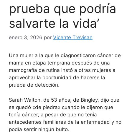
prueba que podría
salvarte la vida’
enero 3, 2026
por
Vicente Trevisan
Una mujer a la que le diagnosticaron cáncer de
mama en etapa temprana después de una
mamografía de rutina instó a otras mujeres a
aprovechar la oportunidad de hacerse la
prueba de detección.
Sarah Walton, de 53 años, de Bingley, dijo que
se quedó «de piedra» cuando le dijeron que
tenía cáncer, a pesar de que no tenía
antecedentes familiares de la enfermedad y no
podía sentir ningún bulto.