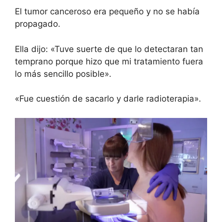
El tumor canceroso era pequeño y no se había
propagado.
Ella dijo: «Tuve suerte de que lo detectaran tan
temprano porque hizo que mi tratamiento fuera
lo más sencillo posible».
«Fue cuestión de sacarlo y darle radioterapia».