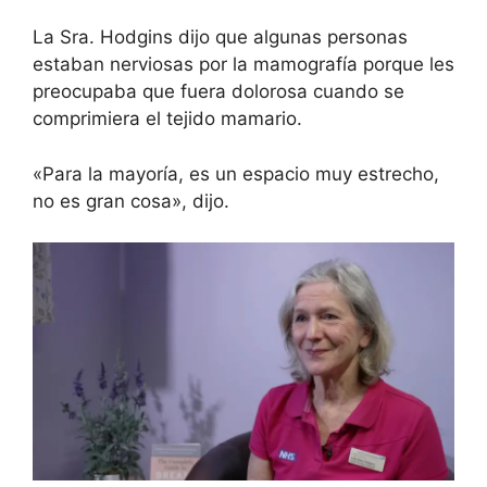
La Sra. Hodgins dijo que algunas personas
estaban nerviosas por la mamografía porque les
preocupaba que fuera dolorosa cuando se
comprimiera el tejido mamario.
«Para la mayoría, es un espacio muy estrecho,
no es gran cosa», dijo.