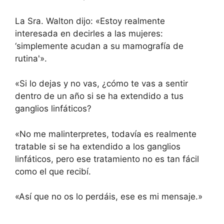
La Sra. Walton dijo: «Estoy realmente
interesada en decirles a las mujeres:
‘simplemente acudan a su mamografía de
rutina'».
«Si lo dejas y no vas, ¿cómo te vas a sentir
dentro de un año si se ha extendido a tus
ganglios linfáticos?
«No me malinterpretes, todavía es realmente
tratable si se ha extendido a los ganglios
linfáticos, pero ese tratamiento no es tan fácil
como el que recibí.
«Así que no os lo perdáis, ese es mi mensaje.»