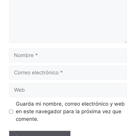
Nombre
Correo
electrónico
Web
Guarda mi nombre, correo electrónico y web
en este navegador para la próxima vez que
comente.