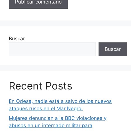
Buscar
Buscar
Recent Posts
En Odesa, nadie está a salvo de los nuevos
ataques rusos en el Mar Negro.
Mujeres denuncian a la BBC violaciones y
abusos en un internado militar para