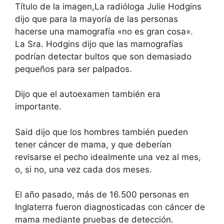
Título de la imagen,
La radióloga Julie Hodgins
dijo que para la mayoría de las personas
hacerse una mamografía «no es gran cosa».
La Sra. Hodgins dijo que las mamografías
podrían detectar bultos que son demasiado
pequeños para ser palpados.
Dijo que el autoexamen también era
importante.
Said dijo que los hombres también pueden
tener cáncer de mama, y ​​que deberían
revisarse el pecho idealmente una vez al mes,
o, si no, una vez cada dos meses.
El año pasado, más de 16.500 personas en
Inglaterra fueron diagnosticadas con cáncer de
mama mediante pruebas de detección.