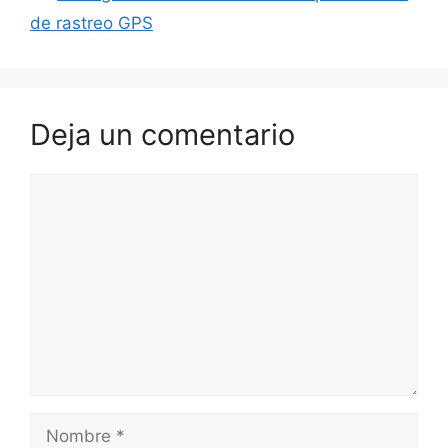
de rastreo GPS
Deja un comentario
Comentario
Nombre