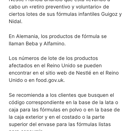
cabo un «retiro preventivo y voluntario» de
ciertos lotes de sus fórmulas infantiles Guigoz y
Nidal.
En Alemania, los productos de fórmula se
llaman Beba y Alfamino.
Los números de lote de los productos
afectados
en el Reino Unido se pueden
encontrar en el
sitio web de Nestlé en el Reino
Unido
o en
food.gov.uk.
Se recomienda a los clientes que busquen el
código correspondiente en la base de la lata o
caja para las fórmulas en polvo o en la base de
la caja exterior y en el costado o la parte
superior del envase para las fórmulas listas