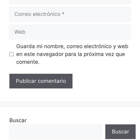
Correo
electrónico
Web
Guarda mi nombre, correo electrónico y web
en este navegador para la próxima vez que
comente.
Buscar
Buscar