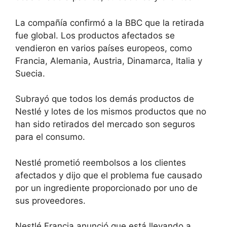
La compañía confirmó a la BBC que la retirada
fue global. Los productos afectados se
vendieron en varios países europeos, como
Francia, Alemania, Austria, Dinamarca, Italia y
Suecia.
Subrayó que todos los demás productos de
Nestlé y lotes de los mismos productos que no
han sido retirados del mercado son seguros
para el consumo.
Nestlé prometió reembolsos a los clientes
afectados y dijo que el problema fue causado
por un ingrediente proporcionado por uno de
sus proveedores.
Nestlé Francia anunció que está llevando a