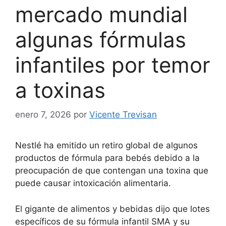
mercado mundial
algunas fórmulas
infantiles por temor
a toxinas
enero 7, 2026
por
Vicente Trevisan
Nestlé ha emitido un retiro global de algunos
productos de fórmula para bebés debido a la
preocupación de que contengan una toxina que
puede causar intoxicación alimentaria.
El gigante de alimentos y bebidas dijo que lotes
específicos de su fórmula infantil SMA y su