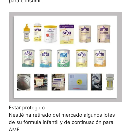
para consumir.
Estar protegido
Nestlé ha retirado del mercado algunos lotes
de su fórmula infantil y de continuación para
AME