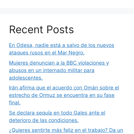
Recent Posts
En Odesa, nadie está a salvo de los nuevos
ataques rusos en el Mar Negro.
Mujeres denuncian a la BBC violaciones y
abusos en un internado militar para
adolescentes.
Irán afirma que el acuerdo con Omán sobre el
estrecho de Ormuz se encuentra en su fase
final.
Se declara sequía en todo Gales ante el
deterioro de las condiciones.
¿Quieres sentirte más feliz en el trabajo? Da un