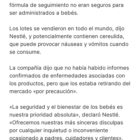
fórmula de seguimiento no eran seguros para
ser administrados a bebés.
Los lotes se vendieron en todo el mundo, dijo
Nestlé, y potencialmente contienen cereulida,
que puede provocar náuseas y vómitos cuando
se consume.
La compañía dijo que no había habido informes
confirmados de enfermedades asociadas con
los productos, pero que los estaba retirando del
mercado «por precaución».
«La seguridad y el bienestar de los bebés es
nuestra prioridad absoluta», declaró Nestlé.
«Ofrecemos nuestras más sinceras disculpas
por cualquier inquietud o inconveniente
ocasionado a padres, cuidadores y clientes».