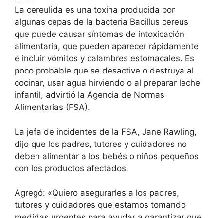
La cereulida es una toxina producida por
algunas cepas de la bacteria Bacillus cereus
que puede causar síntomas de intoxicación
alimentaria, que pueden aparecer rápidamente
e incluir vómitos y calambres estomacales. Es
poco probable que se desactive o destruya al
cocinar, usar agua hirviendo o al preparar leche
infantil, advirtió la Agencia de Normas
Alimentarias (FSA).
La jefa de incidentes de la FSA, Jane Rawling,
dijo que los padres, tutores y cuidadores no
deben alimentar a los bebés o niños pequeños
con los productos afectados.
Agregó: «Quiero asegurarles a los padres,
tutores y cuidadores que estamos tomando
medidas urgentes para ayudar a garantizar que