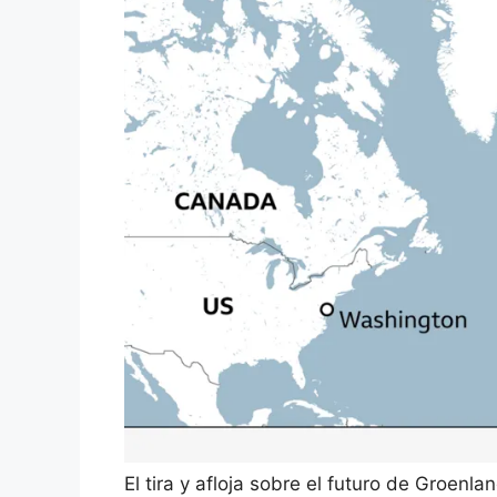
El tira y afloja sobre el futuro de Groenl