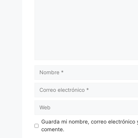
Nombre
Correo
electrónico
Web
Guarda mi nombre, correo electrónico 
comente.