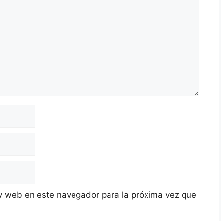
y web en este navegador para la próxima vez que