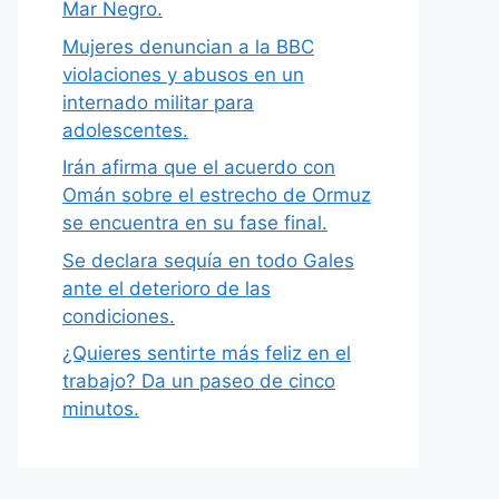
Mar Negro.
Mujeres denuncian a la BBC
violaciones y abusos en un
internado militar para
adolescentes.
Irán afirma que el acuerdo con
Omán sobre el estrecho de Ormuz
se encuentra en su fase final.
Se declara sequía en todo Gales
ante el deterioro de las
condiciones.
¿Quieres sentirte más feliz en el
trabajo? Da un paseo de cinco
minutos.