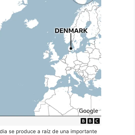
andia se produce a raíz de una
importante