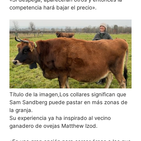
competencia hará bajar el precio».
Título de la imagen,
Los collares significan que
Sam Sandberg puede pastar en más zonas de
la granja.
Su experiencia ya ha inspirado al vecino
ganadero de ovejas Matthew Izod.