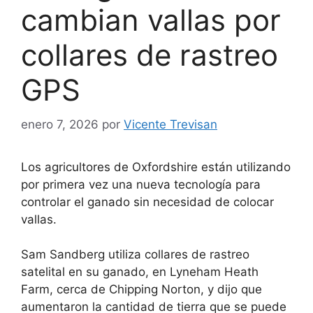
cambian vallas por
collares de rastreo
GPS
enero 7, 2026
por
Vicente Trevisan
Los agricultores de Oxfordshire están utilizando
por primera vez una nueva tecnología para
controlar el ganado sin necesidad de colocar
vallas.
Sam Sandberg utiliza collares de rastreo
satelital en su ganado, en Lyneham Heath
Farm, cerca de Chipping Norton, y dijo que
aumentaron la cantidad de tierra que se puede