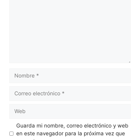
Nombre
Correo
electrónico
Web
Guarda mi nombre, correo electrónico y web
en este navegador para la próxima vez que