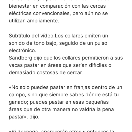
bienestar en comparación con las cercas
eléctricas convencionales, pero aún no se
utilizan ampliamente.
Subtítulo del vídeo,
Los collares emiten un
sonido de tono bajo, seguido de un pulso
electrónico.
Sandberg dijo que los collares permitieron a sus
vacas pastar en áreas que serían difíciles o
demasiado costosas de cercar.
«No solo puedes pastar en franjas dentro de un
campo, sino que siempre sabes dónde está tu
ganado; puedes pastar en esas pequeñas
áreas que de otra manera no valdría la pena
pastar», dijo.
«Si despega, aparecerán otros y entonces la