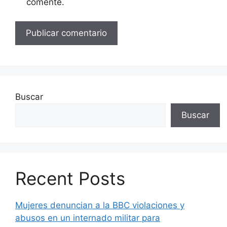
comente.
Buscar
Buscar
Recent Posts
Mujeres denuncian a la BBC violaciones y
abusos en un internado militar para