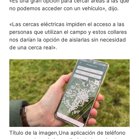
«Es una gran opción para cercar áreas a las que
no podemos acceder con un vehículo», dijo.
«Las cercas eléctricas impiden el acceso a las
personas que utilizan el campo y estos collares
nos darían la opción de aislarlas sin necesidad
de una cerca real».
Título de la imagen,
Una aplicación de teléfono