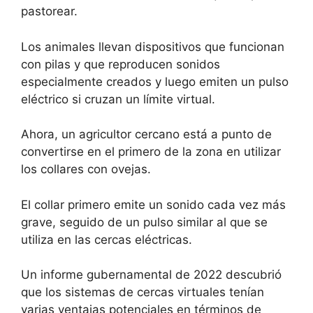
pastorear.
Los animales llevan dispositivos que funcionan
con pilas y que reproducen sonidos
especialmente creados y luego emiten un pulso
eléctrico si cruzan un límite virtual.
Ahora, un agricultor cercano está a punto de
convertirse en el primero de la zona en utilizar
los collares con ovejas.
El collar primero emite un sonido cada vez más
grave, seguido de un pulso similar al que se
utiliza en las cercas eléctricas.
Un
informe gubernamental de 2022
descubrió
que los sistemas de cercas virtuales tenían
varias ventajas potenciales en términos de