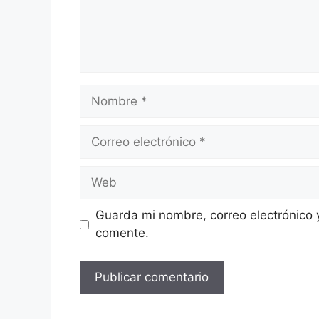
Nombre
Correo
electrónico
Web
Guarda mi nombre, correo electrónico 
comente.