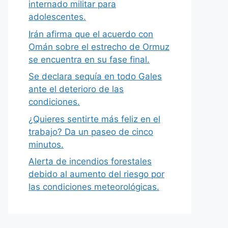
internado militar para
adolescentes.
Irán afirma que el acuerdo con
Omán sobre el estrecho de Ormuz
se encuentra en su fase final.
Se declara sequía en todo Gales
ante el deterioro de las
condiciones.
¿Quieres sentirte más feliz en el
trabajo? Da un paseo de cinco
minutos.
Alerta de incendios forestales
debido al aumento del riesgo por
las condiciones meteorológicas.