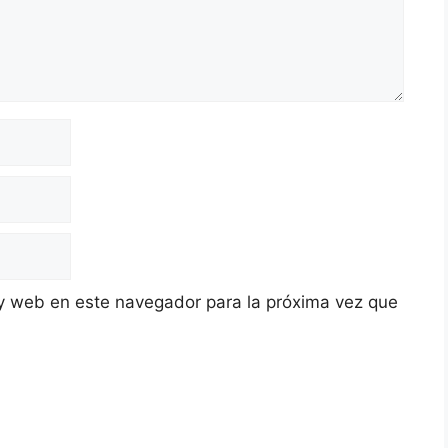
y web en este navegador para la próxima vez que