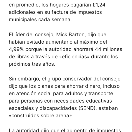
en promedio, los hogares pagarían £1,24
adicionales en su factura de impuestos
municipales cada semana.
El líder del consejo, Mick Barton, dijo que
habían evitado aumentarlo al máximo del
4,99% porque la autoridad ahorrará 44 millones
de libras a través de «eficiencias» durante los
próximos tres años.
Sin embargo, el grupo conservador del consejo
dijo que los planes para ahorrar dinero, incluso
en atención social para adultos y transporte
para personas con necesidades educativas
especiales y discapacidades (SEND), estaban
«construidos sobre arena».
La autoridad dijo que el aumento de impuestos