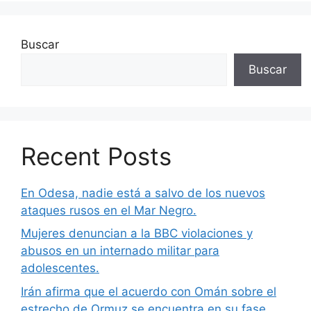
Buscar
Buscar
Recent Posts
En Odesa, nadie está a salvo de los nuevos
ataques rusos en el Mar Negro.
Mujeres denuncian a la BBC violaciones y
abusos en un internado militar para
adolescentes.
Irán afirma que el acuerdo con Omán sobre el
estrecho de Ormuz se encuentra en su fase