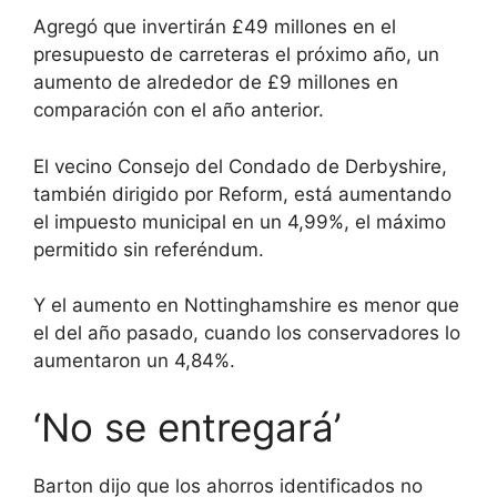
Agregó que invertirán £49 millones en el
presupuesto de carreteras el próximo año, un
aumento de alrededor de £9 millones en
comparación con el año anterior.
El vecino Consejo del Condado de Derbyshire,
también dirigido por Reform, está aumentando
el impuesto municipal en un 4,99%, el máximo
permitido sin referéndum.
Y el aumento en Nottinghamshire es menor que
el del año pasado, cuando los conservadores lo
aumentaron un 4,84%.
‘No se entregará’
Barton dijo que los ahorros identificados no