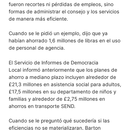
fueron recortes ni pérdidas de empleos, sino
formas de administrar el consejo y los servicios
de manera más eficiente.
Cuando se le pidió un ejemplo, dijo que ya
habían ahorrado 1,6 millones de libras en el uso
de personal de agencia.
El Servicio de Informes de Democracia
Local
informó anteriormente que los planes de
ahorro a mediano plazo incluyen alrededor de
£21,3 millones en asistencia social para adultos,
£17,5 millones en su departamento de niños y
familias y alrededor de £2,75 millones en
ahorros en transporte SEND.
Cuando se le preguntó qué sucedería si las
eficiencias no se materializaran, Barton