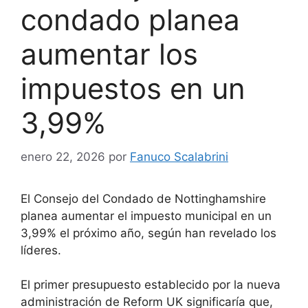
condado planea
aumentar los
impuestos en un
3,99%
enero 22, 2026
por
Fanuco Scalabrini
El Consejo del Condado de Nottinghamshire
planea aumentar el impuesto municipal en un
3,99% el próximo año, según han revelado los
líderes.
El primer presupuesto establecido por la nueva
administración de Reform UK significaría que,