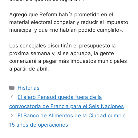
Agregó que Reform había prometido en el
material electoral congelar y reducir el impuesto
municipal y que «no habían podido cumplirlo».
Los concejales discutirán el presupuesto la
próxima semana y, si se aprueba, la gente
comenzará a pagar más impuestos municipales
a partir de abril.
Categorías
Historias
El alero Penaud queda fuera de la
convocatoria de Francia para el Seis Naciones
El Banco de Alimentos de la Ciudad cumple
15 años de operaciones