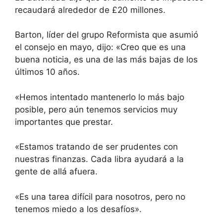
recaudará alrededor de £20 millones.
Barton, líder del grupo Reformista que asumió
el consejo en mayo, dijo: «Creo que es una
buena noticia, es una de las más bajas de los
últimos 10 años.
«Hemos intentado mantenerlo lo más bajo
posible, pero aún tenemos servicios muy
importantes que prestar.
«Estamos tratando de ser prudentes con
nuestras finanzas. Cada libra ayudará a la
gente de allá afuera.
«Es una tarea difícil para nosotros, pero no
tenemos miedo a los desafíos».