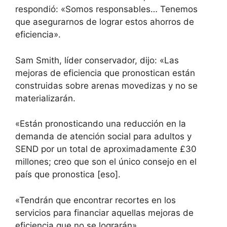
respondió: «Somos responsables… Tenemos
que asegurarnos de lograr estos ahorros de
eficiencia».
Sam Smith, líder conservador, dijo: «Las
mejoras de eficiencia que pronostican están
construidas sobre arenas movedizas y no se
materializarán.
«Están pronosticando una reducción en la
demanda de atención social para adultos y
SEND por un total de aproximadamente £30
millones; creo que son el único consejo en el
país que pronostica [eso].
«Tendrán que encontrar recortes en los
servicios para financiar aquellas mejoras de
eficiencia que no se lograrán».