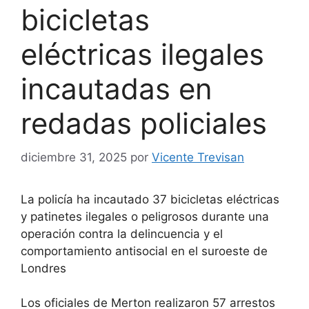
bicicletas
eléctricas ilegales
incautadas en
redadas policiales
diciembre 31, 2025
por
Vicente Trevisan
La policía ha incautado 37 bicicletas eléctricas
y patinetes ilegales o peligrosos durante una
operación contra la delincuencia y el
comportamiento antisocial en el suroeste de
Londres
Los oficiales de Merton realizaron 57 arrestos