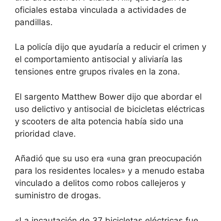
oficiales estaba vinculada a actividades de
pandillas.
La policía dijo que ayudaría a reducir el crimen y
el comportamiento antisocial y aliviaría las
tensiones entre grupos rivales en la zona.
El sargento Matthew Bower dijo que abordar el
uso delictivo y antisocial de bicicletas eléctricas
y scooters de alta potencia había sido una
prioridad clave.
Añadió que su uso era «una gran preocupación
para los residentes locales» y a menudo estaba
vinculado a delitos como robos callejeros y
suministro de drogas.
«La incautación de 37 bicicletas eléctricas fue