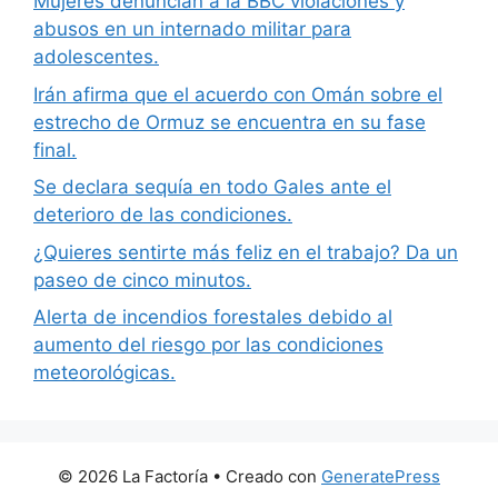
Mujeres denuncian a la BBC violaciones y
abusos en un internado militar para
adolescentes.
Irán afirma que el acuerdo con Omán sobre el
estrecho de Ormuz se encuentra en su fase
final.
Se declara sequía en todo Gales ante el
deterioro de las condiciones.
¿Quieres sentirte más feliz en el trabajo? Da un
paseo de cinco minutos.
Alerta de incendios forestales debido al
aumento del riesgo por las condiciones
meteorológicas.
© 2026 La Factoría
• Creado con
GeneratePress