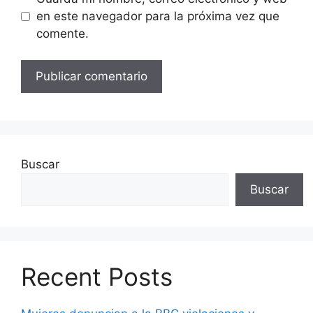
en este navegador para la próxima vez que
comente.
Buscar
Buscar
Recent Posts