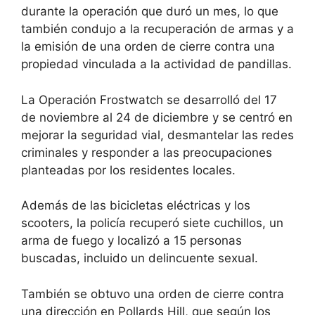
durante la operación que duró un mes, lo que
también condujo a la recuperación de armas y a
la emisión de una orden de cierre contra una
propiedad vinculada a la actividad de pandillas.
La Operación Frostwatch se desarrolló del 17
de noviembre al 24 de diciembre y se centró en
mejorar la seguridad vial, desmantelar las redes
criminales y responder a las preocupaciones
planteadas por los residentes locales.
Además de las bicicletas eléctricas y los
scooters, la policía recuperó siete cuchillos, un
arma de fuego y localizó a 15 personas
buscadas, incluido un delincuente sexual.
También se obtuvo una orden de cierre contra
una dirección en Pollards Hill, que según los