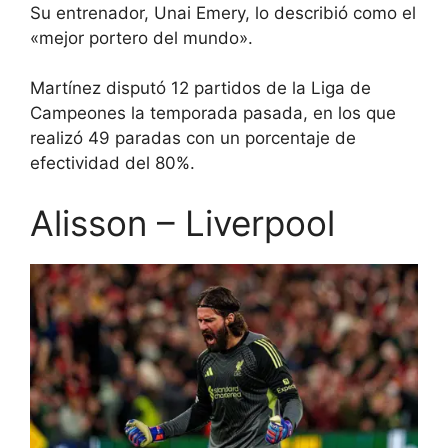
Su entrenador, Unai Emery, lo describió como el
«mejor portero del mundo».
Martínez disputó 12 partidos de la Liga de
Campeones la temporada pasada, en los que
realizó 49 paradas con un porcentaje de
efectividad del 80%.
Alisson – Liverpool