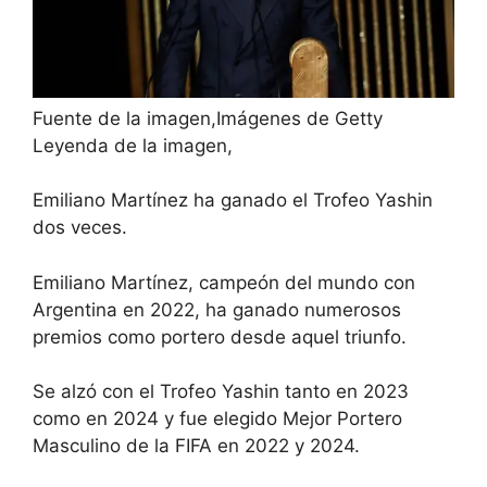
Fuente de la imagen,
Imágenes de Getty
Leyenda de la imagen,
Emiliano Martínez ha ganado el Trofeo Yashin
dos veces.
Emiliano Martínez, campeón del mundo con
Argentina en 2022, ha ganado numerosos
premios como portero desde aquel triunfo.
Se alzó con el Trofeo Yashin tanto en 2023
como en 2024 y fue elegido Mejor Portero
Masculino de la FIFA en 2022 y 2024.