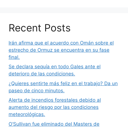
Recent Posts
Irán afirma que el acuerdo con Omán sobre el
estrecho de Ormuz se encuentra en su fase
final.
Se declara sequía en todo Gales ante el
deterioro de las condiciones.
¿Quieres sentirte más feliz en el trabajo? Da un
paseo de cinco minutos.
Alerta de incendios forestales debido al
aumento del riesgo por las condiciones
meteorológicas.
O’Sullivan fue eliminado del Masters de