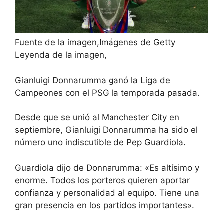
Fuente de la imagen,
Imágenes de Getty
Leyenda de la imagen,
Gianluigi Donnarumma ganó la Liga de
Campeones con el PSG la temporada pasada.
Desde que se unió al Manchester City en
septiembre, Gianluigi Donnarumma ha sido el
número uno indiscutible de Pep Guardiola.
Guardiola dijo de Donnarumma: «Es altísimo y
enorme. Todos los porteros quieren aportar
confianza y personalidad al equipo. Tiene una
gran presencia en los partidos importantes».