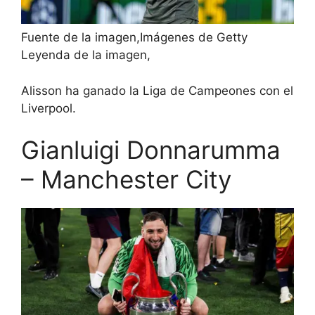
Fuente de la imagen,
Imágenes de Getty
Leyenda de la imagen,
Alisson ha ganado la Liga de Campeones con el
Liverpool.
Gianluigi Donnarumma
– Manchester City