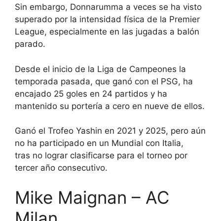
Sin embargo, Donnarumma a veces se ha visto
superado por la intensidad física de la Premier
League, especialmente en las jugadas a balón
parado.
Desde el inicio de la Liga de Campeones la
temporada pasada, que ganó con el PSG, ha
encajado 25 goles en 24 partidos y ha
mantenido su portería a cero en nueve de ellos.
Ganó el Trofeo Yashin en 2021 y 2025, pero aún
no ha participado en un Mundial con Italia,
tras
no lograr clasificarse
para el torneo por
tercer año consecutivo.
Mike Maignan – AC
Milan