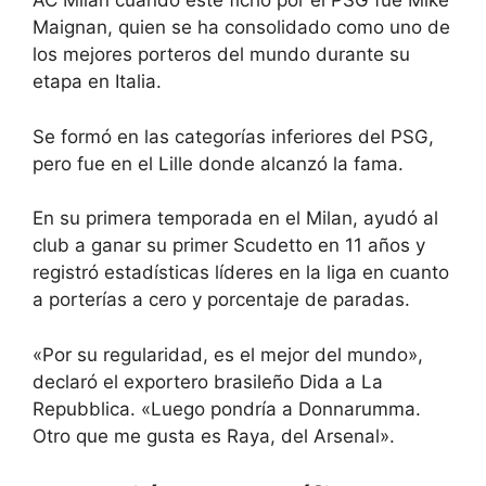
AC Milan cuando este fichó por el PSG fue Mike
Maignan, quien se ha consolidado como uno de
los mejores porteros del mundo durante su
etapa en Italia.
Se formó en las categorías inferiores del PSG,
pero fue en el Lille donde alcanzó la fama.
En su primera temporada en el Milan, ayudó al
club a ganar su primer Scudetto en 11 años y
registró estadísticas líderes en la liga en cuanto
a porterías a cero y porcentaje de paradas.
«Por su regularidad, es el mejor del mundo»,
declaró el exportero brasileño Dida a La
Repubblica. «Luego pondría a Donnarumma.
Otro que me gusta es Raya, del Arsenal».