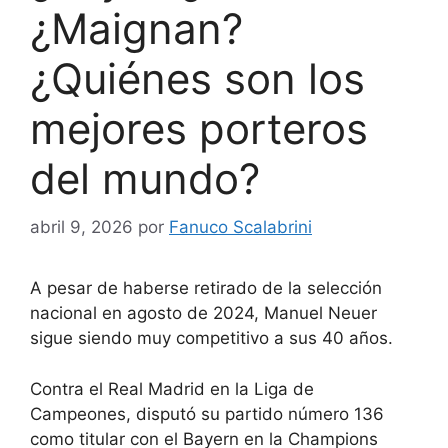
¿Maignan?
¿Quiénes son los
mejores porteros
del mundo?
abril 9, 2026
por
Fanuco Scalabrini
A pesar de haberse retirado de la selección
nacional en agosto de 2024, Manuel Neuer
sigue siendo muy competitivo a sus 40 años.
Contra el Real Madrid en la Liga de
Campeones, disputó su partido número 136
como titular con el Bayern en la Champions