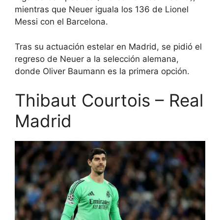
mientras que Neuer iguala los 136 de Lionel
Messi con el Barcelona.
Tras su actuación estelar en Madrid, se pidió el
regreso de Neuer a la selección alemana,
donde Oliver Baumann es la primera opción.
Thibaut Courtois – Real
Madrid