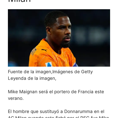
Fuente de la imagen,
Imágenes de Getty
Leyenda de la imagen,
Mike Maignan será el portero de Francia este
verano.
El hombre que sustituyó a Donnarumma en el