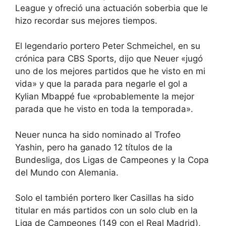
League y ofreció una actuación soberbia que le
hizo recordar sus mejores tiempos.
El legendario portero Peter Schmeichel, en su
crónica para CBS Sports, dijo que Neuer «jugó
uno de los mejores partidos que he visto en mi
vida» y que la parada para negarle el gol a
Kylian Mbappé fue «probablemente la mejor
parada que he visto en toda la temporada».
Neuer nunca ha sido nominado al Trofeo
Yashin, pero ha ganado 12 títulos de la
Bundesliga, dos Ligas de Campeones y la Copa
del Mundo con Alemania.
Solo el también portero Iker Casillas ha sido
titular en más partidos con un solo club en la
Liga de Campeones (149 con el Real Madrid),