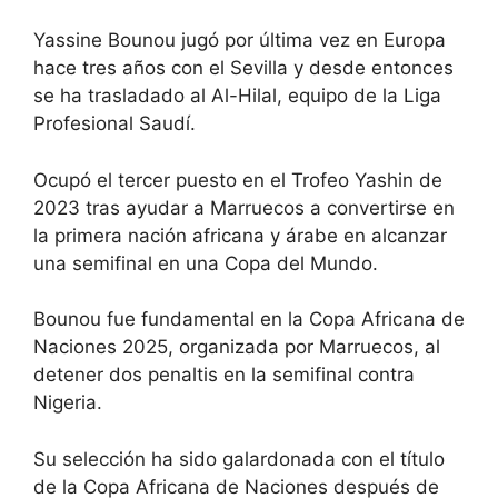
Yassine Bounou jugó por última vez en Europa
hace tres años con el Sevilla y desde entonces
se ha trasladado al Al-Hilal, equipo de la Liga
Profesional Saudí.
Ocupó el tercer puesto en el Trofeo Yashin de
2023 tras ayudar a Marruecos a convertirse en
la primera nación africana y árabe en alcanzar
una semifinal en una Copa del Mundo.
Bounou fue fundamental en la Copa Africana de
Naciones 2025, organizada por Marruecos, al
detener dos penaltis en la semifinal contra
Nigeria.
Su selección ha sido
galardonada con el título
de la Copa Africana de Naciones
después de