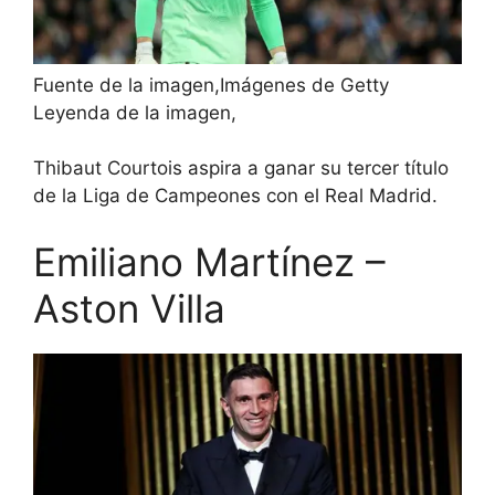
Fuente de la imagen,
Imágenes de Getty
Leyenda de la imagen,
Thibaut Courtois aspira a ganar su tercer título
de la Liga de Campeones con el Real Madrid.
Emiliano Martínez –
Aston Villa