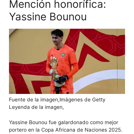
Mención honorífica:
Yassine Bounou
Fuente de la imagen,
Imágenes de Getty
Leyenda de la imagen,
Yassine Bounou fue galardonado como mejor
portero en la Copa Africana de Naciones 2025.